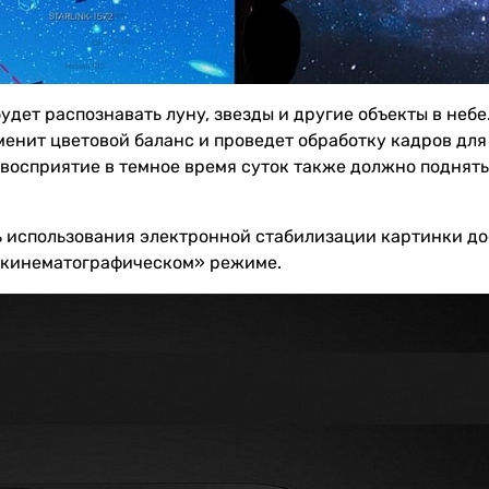
удет распознавать луну, звезды и другие объекты в небе
менит цветовой баланс и проведет обработку кадров для
восприятие в темное время суток также должно поднять
 использования электронной стабилизации картинки до
 «кинематографическом» режиме.