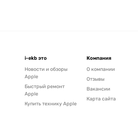
i-ekb это
Компания
Новости и обзоры
О компании
Apple
Отзывы
Быстрый ремонт
Вакансии
Apple
Карта сайта
Купить технику Apple