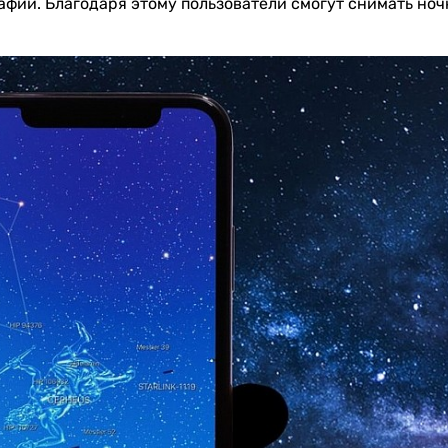
фии. Благодаря этому пользователи смогут снимать ноч