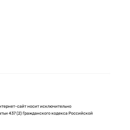
интернет-сайт носит исключительно
тьи 437 (2) Гражданского кодекса Российской