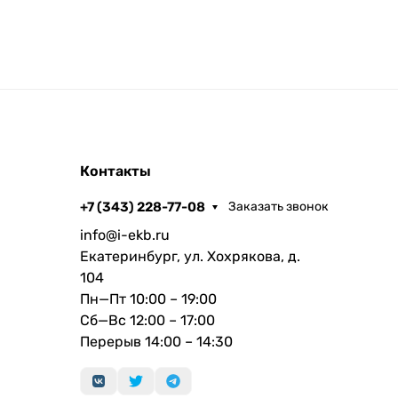
Контакты
+7 (343) 228-77-08
Заказать звонок
info@i-ekb.ru
Екатеринбург, ул. Хохрякова, д.
104
Пн—Пт 10:00 – 19:00
Сб—Вс 12:00 – 17:00
Перерыв 14:00 – 14:30