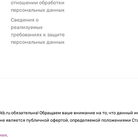
отношении обработки
персональных данных
Сведения о
реализуемых
требованиях к защите
персональных данных
kb.ru обязательна! Обращаем ваше внимание на то, что данный 
не является публичной офертой, определяемой положениями Ста
ных
.