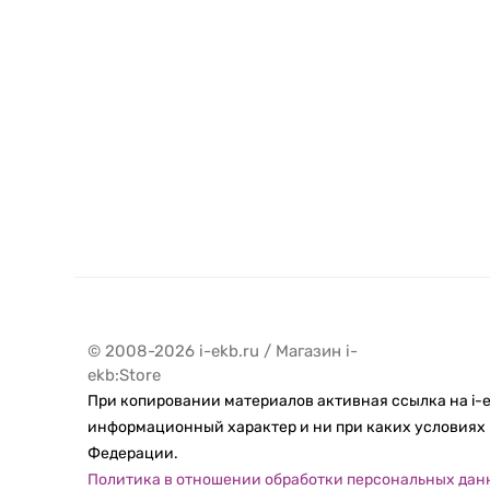
© 2008-2026 i-ekb.ru / Магазин i-
ekb:Store
При копировании материалов активная ссылка на i-e
информационный характер и ни при каких условиях 
Федерации.
Политика в отношении обработки персональных дан