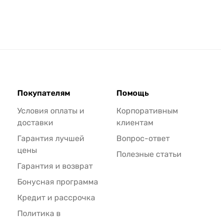
Покупателям
Помощь
Условия оплаты и
Корпоративным
доставки
клиентам
Гарантия лучшей
Вопрос-ответ
цены
Полезные статьи
Гарантия и возврат
Бонусная программа
Кредит и рассрочка
Политика в