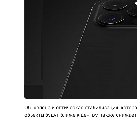
Обновлена и оптическая стабилизация, котор
объекты будут ближе к центру, также снижает