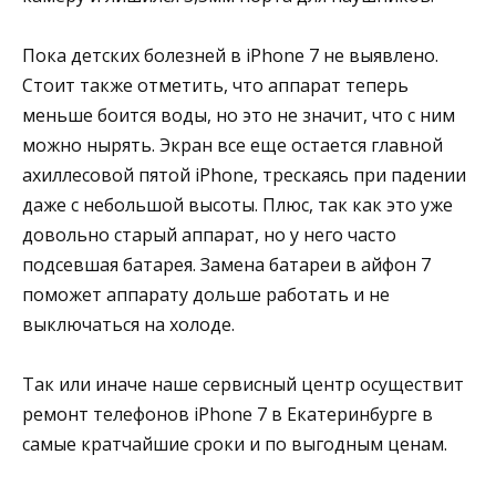
Пока детских болезней в iPhone 7 не выявлено.
Стоит также отметить, что аппарат теперь
меньше боится воды, но это не значит, что с ним
можно нырять. Экран все еще остается главной
ахиллесовой пятой iPhone, трескаясь при падении
даже с небольшой высоты. Плюс, так как это уже
довольно старый аппарат, но у него часто
подсевшая батарея. Замена батареи в айфон 7
поможет аппарату дольше работать и не
выключаться на холоде.
Так или иначе наше сервисный центр осуществит
ремонт телефонов iPhone 7 в Екатеринбурге в
самые кратчайшие сроки и по выгодным ценам.