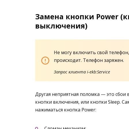
Замена кнопки Power (
выключения)
Не могу включить свой телефон,
происходит. Телефон заряжен.
Запрос клиента i-ekb:Service
Другая неприятная поломка — это сбои 
кнопки включения, или кнопки Sleep. С
нажиматься кнопка Power:
Сломан механизм;