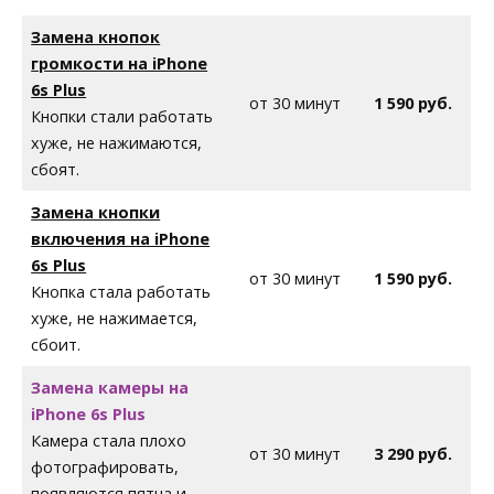
Замена кнопок
громкости на iPhone
6s Plus
от 30 минут
1 590 руб.
Кнопки стали работать
хуже, не нажимаются,
сбоят.
Замена кнопки
включения на iPhone
6s Plus
от 30 минут
1 590 руб.
Кнопка стала работать
хуже, не нажимается,
сбоит.
Замена камеры на
iPhone
6s Plus
Камера стала плохо
от 30 минут
3 290 руб.
фотографировать,
появляются пятна и