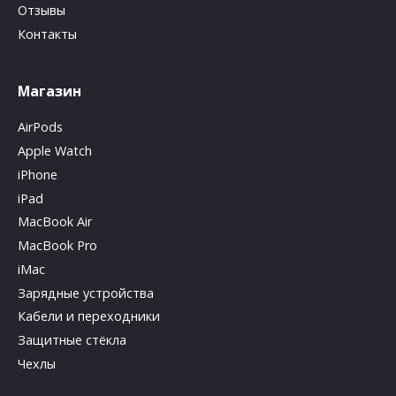
Отзывы
Контакты
Магазин
AirPods
Apple Watch
iPhone
iPad
MacBook Air
MacBook Pro
iMac
Зарядные устройства
Кабели и переходники
Защитные стёкла
Чехлы