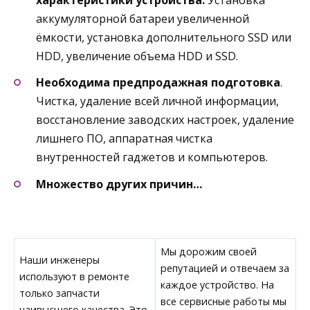
характеристики устройства.
Установка
аккумуляторной батареи увеличенной
ёмкости, установка дополнительного SSD или
HDD, увеличение объема HDD и SSD.
Необходима предпродажная подготовка
.
Чистка, удаление всей личной информации,
восстановление заводских настроек, удаление
лишнего ПО, аппаратная чистка
внутренностей гаджетов и компьютеров.
Множество других причин…
Мы дорожим своей
Наши инженеры
репутацией и отвечаем за
используют в ремонте
каждое устройство. На
только запчасти
все сервисные работы мы
наивысшего качества. Это