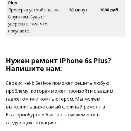
Plus
Проверка устройства по
60 минут
1000 руб.
8 пунктам. Будьте
уверены в том, что
покупаете.
Нужен ремонт iPhone 6s Plus?
Напишите нам:
Сервис i-ekb:Serivce поможет решить любую
проблему, которая может произойти с вашим
гаджетом или компьютером. Мы можем
выполнить даже самый сложный ремонт в
Екатеринбурге и быстро поможем вам в
следующих ситуациях: