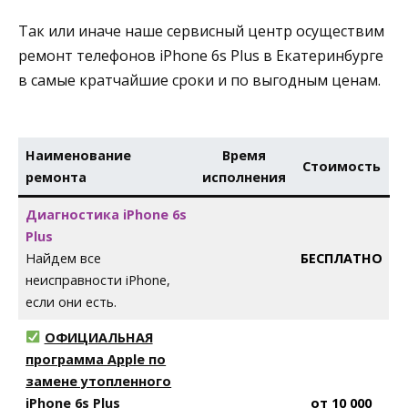
Так или иначе наше сервисный центр осуществим
ремонт телефонов iPhone 6s Plus в Екатеринбурге
в самые кратчайшие сроки и по выгодным ценам.
Наименование
Время
Стоимость
ремонта
исполнения
Диагностика iPhone 6s
Plus
Найдем все
БЕСПЛАТНО
неисправности iPhone,
если они есть.
ОФИЦИАЛЬНАЯ
программа Apple по
замене утопленного
iPhone 6s Plus
от 10 000