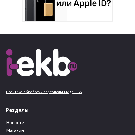
Политика обработки персональных данных
Разделы
Новости
Магазин