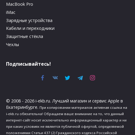
MacBook Pro
iMac
Зарядные устройства
Кабели и переходники
Защитные стёкла
Чехлы
Подписывайтесь!
© 2008 - 2026 i-ekb.ru. Лучший магазин и сервис Apple в
Екатеринбурге.
При копировании материалов активная ссылка на
i-ekb.ru обязательна! Обращаем ваше внимание на то, что данный
интернет-сайт носит исключительно информационный характер и ни
при каких условиях не является публичной офертой, определяемой
положениями Статьи 437 (2) Гражданского кодекса Российской