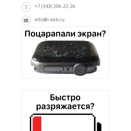
+7 (343) 206-22-26
info@i-ekb.ru