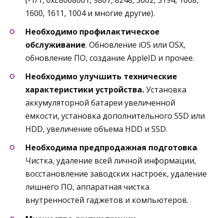
1600, 1611, 1004 и многие другие).
Необходимо профилактическое
обслуживание
. Обновление iOS или OSX,
обновление ПО, создание AppleID и прочее.
Необходимо улучшить технические
характеристики устройства.
Установка
аккумуляторной батареи увеличенной
ёмкости, установка дополнительного SSD или
HDD, увеличение объема HDD и SSD.
Необходима предпродажная подготовка
.
Чистка, удаление всей личной информации,
восстановление заводских настроек, удаление
лишнего ПО, аппаратная чистка
внутренностей гаджетов и компьютеров.