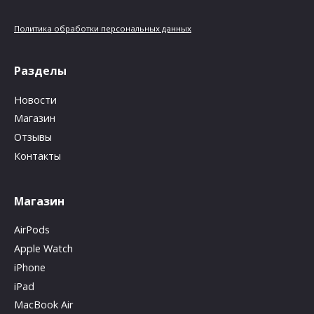
Политика обработки персональных данных
Разделы
Новости
Магазин
Отзывы
Контакты
Магазин
AirPods
Apple Watch
iPhone
iPad
MacBook Air