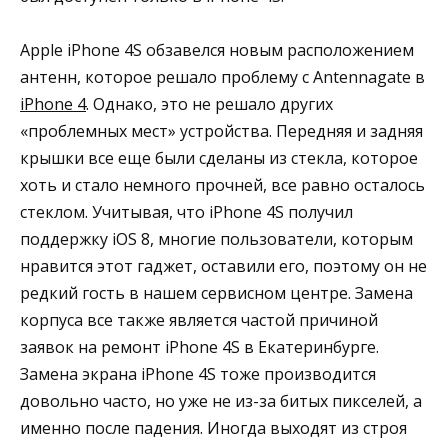
Apple iPhone 4S обзавелся новым расположением
антенн, которое решало проблему с Antennagate в
iPhone 4
. Однако, это не решало других
«проблемных мест» устройства. Передняя и задняя
крышки все еще были сделаны из стекла, которое
хоть и стало немного прочней, все равно осталось
стеклом. Учитывая, что iPhone 4S получил
поддержку iOS 8, многие пользователи, которым
нравится этот гаджет, оставили его, поэтому он не
редкий гость в нашем сервисном центре. Замена
корпуса все также является частой причиной
заявок на ремонт iPhone 4S в Екатеринбурге.
Замена экрана iPhone 4S тоже производится
довольно часто, но уже не из-за битых пикселей, а
именно после падения. Иногда выходят из строя