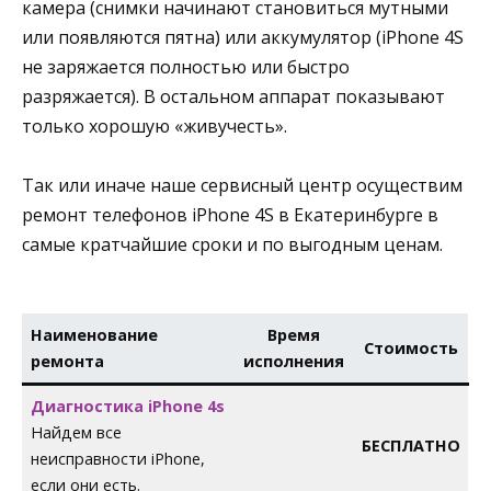
камера (снимки начинают становиться мутными
или появляются пятна) или аккумулятор (iPhone 4S
не заряжается полностью или быстро
разряжается). В остальном аппарат показывают
только хорошую «живучесть».
Так или иначе наше сервисный центр осуществим
ремонт телефонов iPhone 4S в Екатеринбурге в
самые кратчайшие сроки и по выгодным ценам.
Наименование
Время
Стоимость
ремонта
исполнения
Диагностика iPhone 4s
Найдем все
БЕСПЛАТНО
неисправности iPhone,
если они есть.