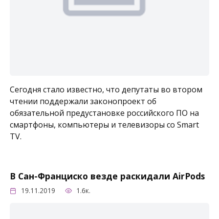
Сегодня стало известно, что депутаты во втором
чтении поддержали законопроект об
обязательной предустановке российского ПО на
смартфоны, компьютеры и телевизоры со Smart
TV.
В Сан-Франциско везде раскидали AirPods
19.11.2019
1.6к.