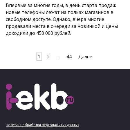
Впервые за многие годы, в день старта продаж
новые телефоны лежат на полках магазинов в
свободном доступе. Однако, вчера многие
продавали места в очереди за новинкой и цены
доходили до 450 000 рублей.
Пагинация
1
2
…
44
Далее
записей
Политика обработки персональных данных