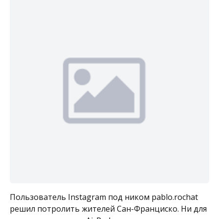
Пользователь Instagram под ником pablo.rochat
решил потролить жителей Сан-Франциско. Ни для