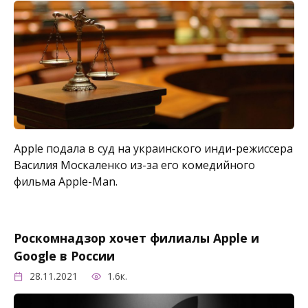
Apple подала в суд на украинского инди-режиссера
Василия Москаленко из-за его комедийного
фильма Apple-Man.
Роскомнадзор хочет филиалы Apple и
Google в России
28.11.2021
1.6к.