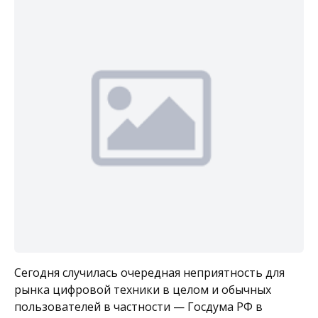
Сегодня случилась очередная неприятность для
рынка цифровой техники в целом и обычных
пользователей в частности — Госдума РФ в