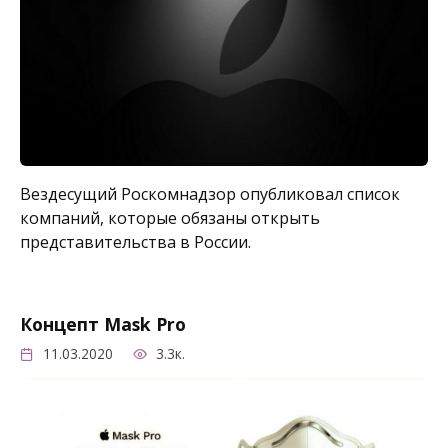
Вездесущий Роскомнадзор опубликовал список
компаний, которые обязаны открыть
представительства в России.
Концепт Mask Pro
11.03.2020
3.3к.