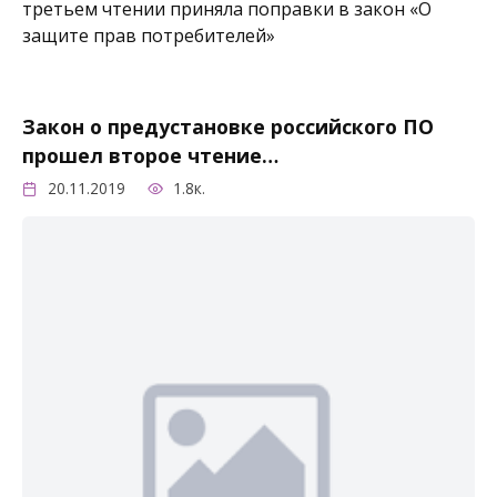
третьем чтении приняла поправки в закон «О
защите прав потребителей»
Закон о предустановке российского ПО
прошел второе чтение…
20.11.2019
1.8к.