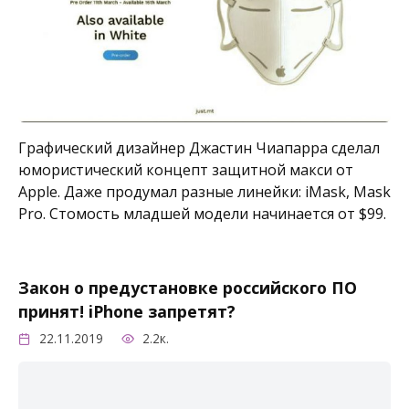
Графический дизайнер Джастин Чиапарра сделал
юмористический концепт защитной макси от
Apple. Даже продумал разные линейки: iMask, Mask
Pro. Стомость младшей модели начинается от $99.
Закон о предустановке российского ПО
принят! iPhone запретят?
22.11.2019
2.2к.