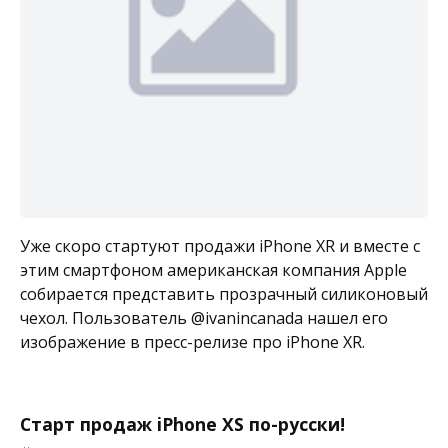
Уже скоро стартуют продажи iPhone XR и вместе с
этим смартфоном американская компания Apple
собирается представить прозрачный силиконовый
чехол. Пользователь @ivanincanada нашел его
изображение в пресс-релизе про iPhone XR.
Старт продаж iPhone XS по-русски!