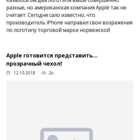
разные, но американская компания Apple так не
считает. Сегодня сало известно, что
производитель iPhone направил свои возражения
по логотипу торговой марки норвежской
Apple готовится представить…
прозрачный чехол!
12.10.2018
2к.