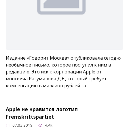
Издание «Говорит Москва» опубликовала сегодня
необычное письмо, которое поступил к ним в
редакцию. Это иск к корпорации Apple от
москвича Разумилова Д.Е., который требует
компенсацию в миллион рублей за
Apple не нравится логотип
Fremskrittspartiet
07.03.2019
4.4к.