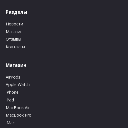
Разделы
Новости
Магазин
Отзывы
Контакты
Магазин
AirPods
Apple Watch
iPhone
iPad
MacBook Air
MacBook Pro
iMac