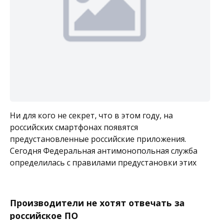
Ни для кого не секрет, что в этом году, на
российских смартфонах появятся
предустановленные российские приложения.
Сегодня Федеральная антимонопольная служба
определилась с правилами предустановки этих
Производители не хотят отвечать за
российское ПО