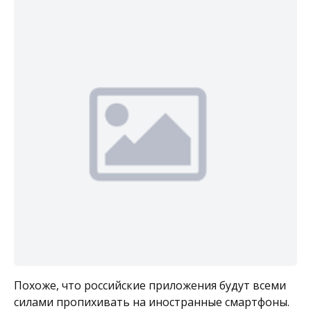
Похоже, что российские приложения будут всеми
силами пропихивать на иностранные смартфоны.