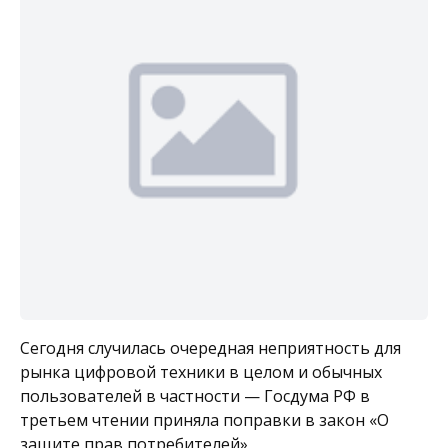
Сегодня случилась очередная неприятность для
рынка цифровой техники в целом и обычных
пользователей в частности — Госдума РФ в
третьем чтении приняла поправки в закон «О
защите прав потребителей»