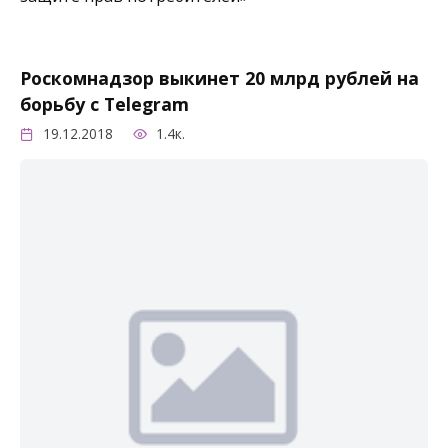
Роскомнадзор выкинет 20 млрд рублей на
борьбу с Telegram
19.12.2018
1.4к.