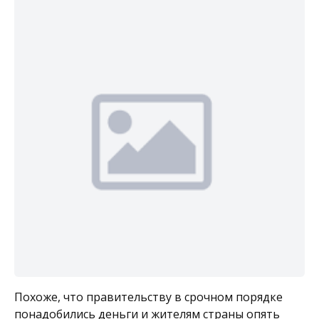
Похоже, что правительству в срочном порядке
понадобились деньги и жителям страны опять