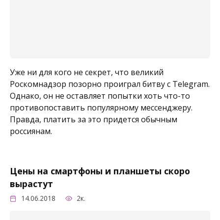
Уже ни для кого не секрет, что великий
Роскомнадзор позорно проиграл битву с Telegram.
Однако, он не оставляет попытки хоть что-то
противопоставить популярному мессенджеру.
Правда, платить за это придется обычным
россиянам.
Цены на смартфоны и планшеты скоро
вырастут
14.06.2018
2к.