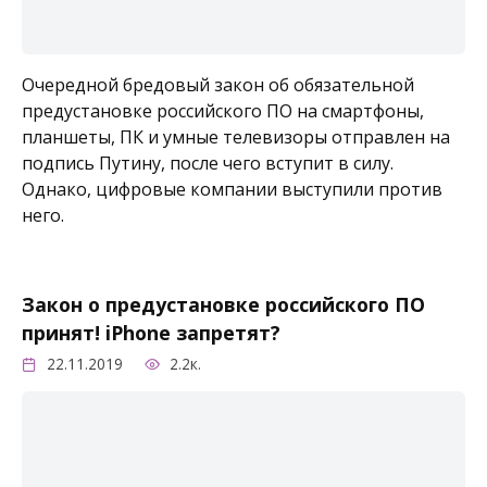
Очередной бредовый закон об обязательной
предустановке российского ПО на смартфоны,
планшеты, ПК и умные телевизоры отправлен на
подпись Путину, после чего вступит в силу.
Однако, цифровые компании выступили против
него.
Закон о предустановке российского ПО
принят! iPhone запретят?
22.11.2019
2.2к.