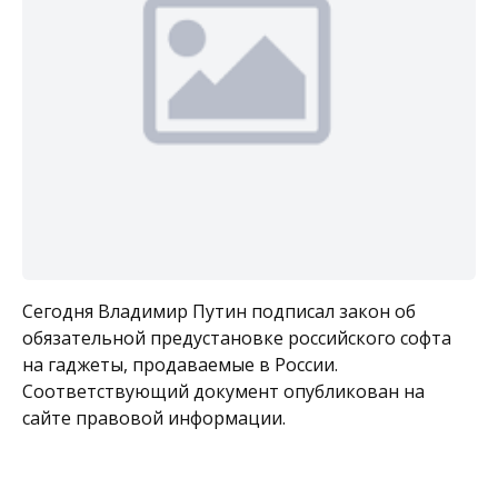
Сегодня Владимир Путин подписал закон об
обязательной предустановке российского софта
на гаджеты, продаваемые в России.
Соответствующий документ опубликован на
сайте правовой информации.