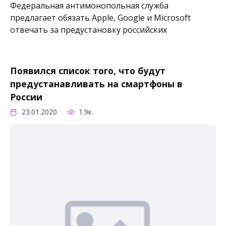
Федеральная антимонопольная служба
предлагает обязать Apple, Google и Microsoft
отвечать за предустановку российских
Появился список того, что будут
предустанавливать на смартфоны в
России
23.01.2020
1.9к.