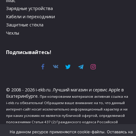
iMac
Зарядные устройства
Кабели и переходники
Защитные стёкла
Чехлы
Подписывайтесь!
© 2008 - 2026 i-ekb.ru. Лучший магазин и сервис Apple в
Екатеринбурге.
При копировании материалов активная ссылка на
i-ekb.ru обязательна! Обращаем ваше внимание на то, что данный
интернет-сайт носит исключительно информационный характер и ни
при каких условиях не является публичной офертой, определяемой
положениями Статьи 437 (2) Гражданского кодекса Российской
Федерации.
На данном ресурсе применяются cookie-файлы. Оставаясь на
Политика в отношении обработки персональных данных
.