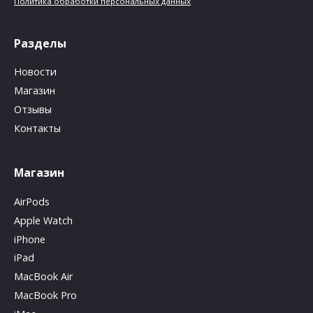
Политика обработки персональных данных
Разделы
Новости
Магазин
Отзывы
Контакты
Магазин
AirPods
Apple Watch
iPhone
iPad
MacBook Air
MacBook Pro