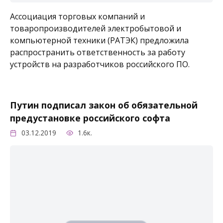
Ассоциация торговых компаний и
товаропроизводителей электробытовой и
компьютерной техники (РАТЭК) предложила
распространить ответственность за работу
устройств на разработчиков российского ПО.
Путин подписал закон об обязательной
предустановке российского софта
03.12.2019
1.6к.