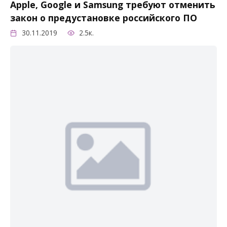
Apple, Google и Samsung требуют отменить
закон о предустановке российского ПО
30.11.2019
2.5к.