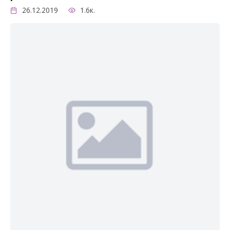
26.12.2019
1.6к.