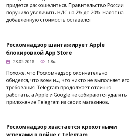
придется раскошелиться. Правительство России
поручило увеличить НДС на 2% до 20%. Налог на
добавленную стоимость оставался
Роскомнадзор шантажирует Apple
блокировкой App Store
28.05.2018
1.8к.
Похоже, что Роскомнадзор окончательно
обиделся, что всем н…, что никто не выполняет его
требования. Telegram продолжает отлично
работать, а Apple и Google не собираются удалять
приложение Telegram из своих магазинов.
Роскомнадзор хвастается крохотными
успехами в войне с Telegram