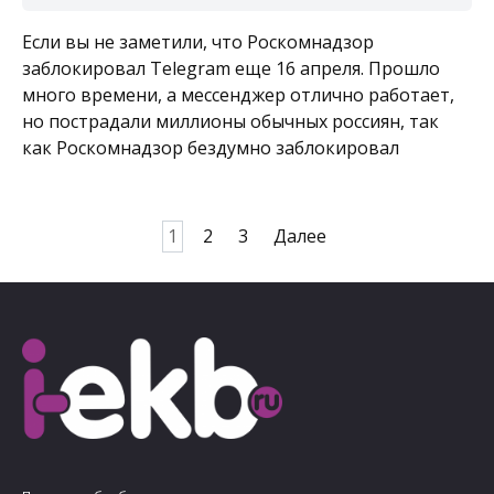
Если вы не заметили, что Роскомнадзор
заблокировал Telegram еще 16 апреля. Прошло
много времени, а мессенджер отлично работает,
но пострадали миллионы обычных россиян, так
как Роскомнадзор бездумно заблокировал
Пагинация
1
2
3
Далее
записей