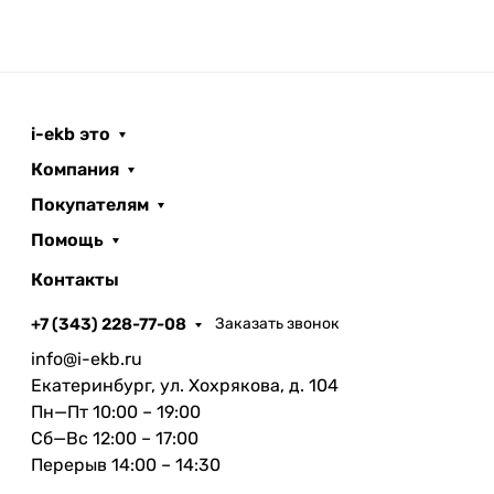
i-ekb это
Компания
Покупателям
Помощь
Контакты
+7 (343) 228-77-08
Заказать звонок
info@i-ekb.ru
Екатеринбург, ул. Хохрякова, д. 104
Пн—Пт 10:00 – 19:00
Сб—Вс 12:00 – 17:00
Перерыв 14:00 – 14:30