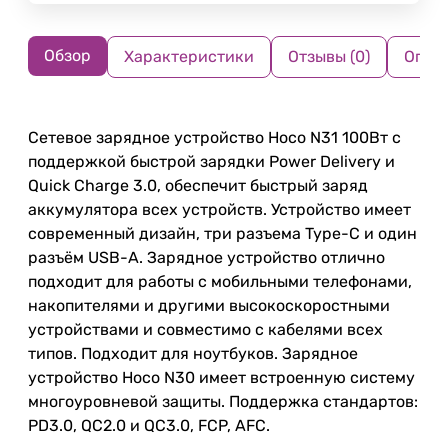
Обзор
Характеристики
Отзывы (0)
Опла
Сетевое зарядное устройство Hoco N31 100Вт с
поддержкой быстрой зарядки Power Delivery и
Quick Charge 3.0, обеспечит быстрый заряд
аккумулятора всех устройств. Устройство имеет
современный дизайн, три разъема Type-C и один
разъём USB-A. Зарядное устройство отлично
подходит для работы с мобильными телефонами,
накопителями и другими высокоскоростными
устройствами и совместимо с кабелями всех
типов. Подходит для ноутбуков. Зарядное
устройство Hoco N30 имеет встроенную систему
многоуровневой защиты. Поддержка стандартов:
PD3.0, QC2.0 и QC3.0, FCP, AFC.