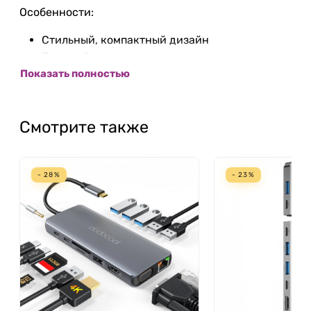
Особенности:
Стильный, компактный дизайн
Прочный корпус
Широкий диапазон входного напряжения
Показать полностью
Смотрите также
- 28%
- 23%