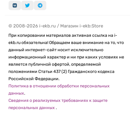
© 2008-2026 i-ekb.ru / Магазин i-ekb:Store
При копировании материалов активная ссылка на i-
ekb.ru обязательна! Обращаем ваше внимание на то, что
данный интернет-сайт носит исключительно
информационный характер и ни при каких условиях не
является публичной офертой, определяемой
положениями Статьи 437 (2) Гражданского кодекса
Российской Федерации.
Политика в отношении обработки персональных
данных
.
Сведения о реализуемых требованиях к защите
персональных данных
.