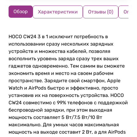
Обзор
Характеристики
Отзывы (0)
Опла
HOCO CW24 3 в 1 исключит потребность в
использовании сразу нескольких зарядных
устройств и множества кабелей, позволяя
восполнить уровень заряда сразу трех ваших
гаджетов одновременно. Тем самим вы сможете
экономить время и место на своем рабочем
пространстве. Зарядите свой смартфон, Apple
Watch и AirPods быстро и эффективно, просто
установив их на поверхность устройства. HOCO
CW24 совместимо с 99% телефонов с поддержкой
беспроводной зарядки, при этом выходная
мощность составляет 5 Вт/7.5 Вт/10 Вт
максимально. Для умных часов максимальная
мощность на выходе составит 2 Вт, а для AirPods