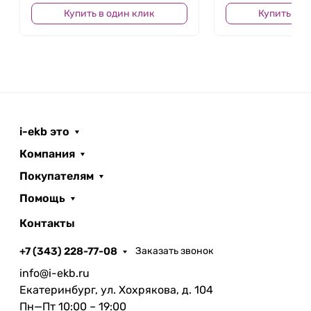
Купить в один клик
Купить в о
i-ekb это
Компания
Покупателям
Помощь
Контакты
+7 (343) 228-77-08
Заказать звонок
info@i-ekb.ru
Екатеринбург, ул. Хохрякова, д. 104
Пн—Пт 10:00 – 19:00