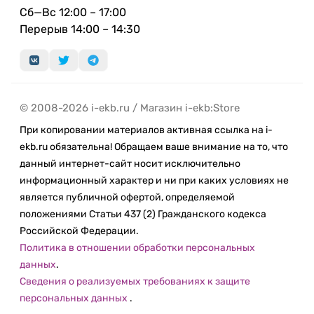
Сб—Вс 12:00 – 17:00
Перерыв 14:00 – 14:30
© 2008-2026 i-ekb.ru / Магазин i-ekb:Store
При копировании материалов активная ссылка на i-
ekb.ru обязательна! Обращаем ваше внимание на то, что
данный интернет-сайт носит исключительно
информационный характер и ни при каких условиях не
является публичной офертой, определяемой
положениями Статьи 437 (2) Гражданского кодекса
Российской Федерации.
Политика в отношении обработки персональных
данных
.
Сведения о реализуемых требованиях к защите
персональных данных
.