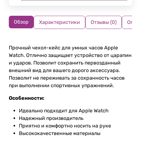
Обзор
Характеристики
Отзывы (0)
Опла
Прочный чехол-кейс для умных часов Apple
Watch. Отлично защищает устройство от царапин
и ударов. Позволит сохранить первозданный
внешний вид для вашего дорого аксессуара.
Позволит не переживать за сохранность часов
при выполнении спортивных упражнений.
Особенности:
Идеально подходит для Apple Watch
Надежный производитель
Приятно и комфортно носить на руке
Высококачественные материалы