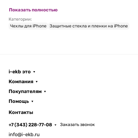
Показать полностью
Категории:
Чехлы для iPhone
Защитные стекла и пленки на iPhone
i-ekb это
Компания
Покупателям
Помощь
Контакты
+7 (343) 228-77-08
Заказать звонок
info@i-ekb.ru