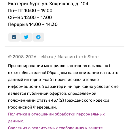
Екатеринбург, ул. Хохрякова, д. 104
Пн—Пт 10:00 – 19:00
Сб—Вс 12:00 – 17:00
Перерыв 14:00 – 14:30
© 2008-2026 i-ekb.ru / Магазин i-ekb:Store
При копировании материалов активная ссылка на i-
ekb.ru обязательна! Обращаем ваше внимание на то, что
данный интернет-сайт носит исключительно
информационный характер и ни при каких условиях не
является публичной офертой, определяемой
положениями Статьи 437 (2) Гражданского кодекса
Российской Федерации.
Политика в отношении обработки персональных
данных
.
Сведения о реализуемых требованиях к защите