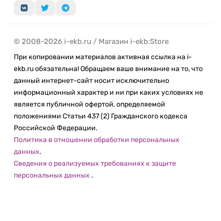
© 2008-2026 i-ekb.ru / Магазин i-ekb:Store
При копировании материалов активная ссылка на i-
ekb.ru обязательна! Обращаем ваше внимание на то, что
данный интернет-сайт носит исключительно
информационный характер и ни при каких условиях не
является публичной офертой, определяемой
положениями Статьи 437 (2) Гражданского кодекса
Российской Федерации.
Политика в отношении обработки персональных
данных
.
Сведения о реализуемых требованиях к защите
персональных данных
.