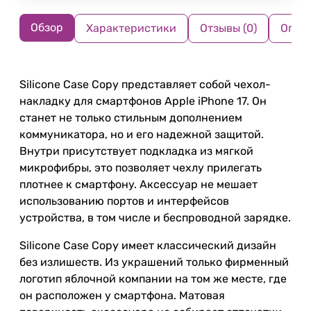
Обзор
Характеристики
Отзывы (0)
Опла
Silicone Case Copy представляет собой чехол-
накладку для смартфонов Apple iPhone 17. Он
станет не только стильным дополнением
коммуникатора, но и его надежной защитой.
Внутри присутствует подкладка из мягкой
микрофибры, это позволяет чехлу прилегать
плотнее к смартфону. Аксессуар не мешает
использованию портов и интерфейсов
устройства, в том числе и беспроводной зарядке.
Silicone Case Copy имеет классический дизайн
без излишеств. Из украшений только фирменный
логотип яблочной компании на том же месте, где
он расположен у смартфона. Матовая