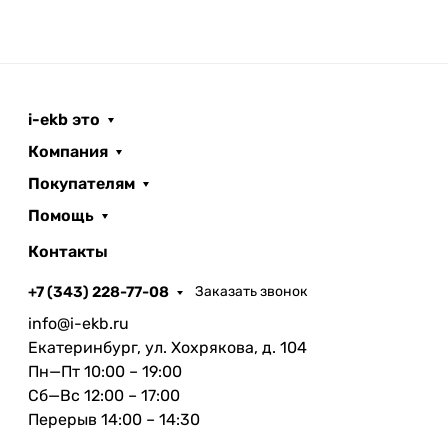
i-ekb это
Компания
Покупателям
Помощь
Контакты
+7 (343) 228-77-08
Заказать звонок
info@i-ekb.ru
Екатеринбург, ул. Хохрякова, д. 104
Пн—Пт 10:00 – 19:00
Сб—Вс 12:00 – 17:00
Перерыв 14:00 – 14:30