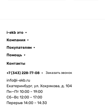
i-ekb это
Компания
Покупателям
Помощь
Контакты
+7 (343) 228-77-08
Заказать звонок
info@i-ekb.ru
Екатеринбург, ул. Хохрякова, д. 104
Пн—Пт 10:00 – 19:00
Сб—Вс 12:00 – 17:00
Перерыв 14:00 – 14:30