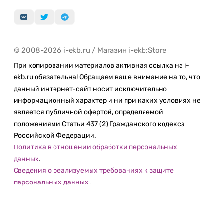
© 2008-2026 i-ekb.ru / Магазин i-ekb:Store
При копировании материалов активная ссылка на i-
ekb.ru обязательна! Обращаем ваше внимание на то, что
данный интернет-сайт носит исключительно
информационный характер и ни при каких условиях не
является публичной офертой, определяемой
положениями Статьи 437 (2) Гражданского кодекса
Российской Федерации.
Политика в отношении обработки персональных
данных
.
Сведения о реализуемых требованиях к защите
персональных данных
.