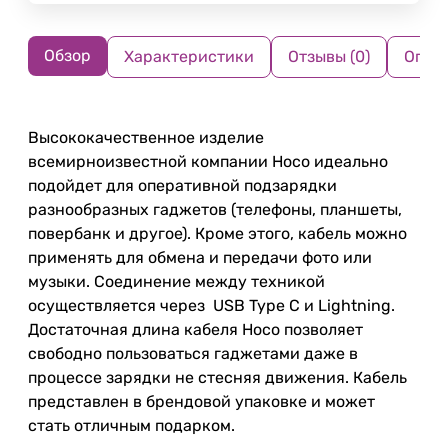
Обзор
Характеристики
Отзывы (0)
Опла
Высококачественное изделие
всемирноизвестной компании Hoco идеально
подойдет для оперативной подзарядки
разнообразных гаджетов (телефоны, планшеты,
повербанк и другое). Кроме этого, кабель можно
применять для обмена и передачи фото или
музыки. Соединение между техникой
осуществляется через USB Type C и Lightning.
Достаточная длина кабеля Hoco позволяет
свободно пользоваться гаджетами даже в
процессе зарядки не стесняя движения. Кабель
представлен в брендовой упаковке и может
стать отличным подарком.