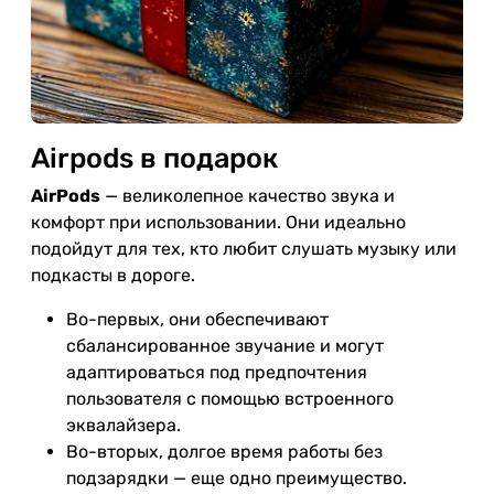
Аirpods в подарок
AirPods
— великолепное качество звука и
комфорт при использовании. Они идеально
подойдут для тех, кто любит слушать музыку или
подкасты в дороге.
Во-первых, они обеспечивают
сбалансированное звучание и могут
адаптироваться под предпочтения
пользователя с помощью встроенного
эквалайзера.
Во-вторых, долгое время работы без
подзарядки — еще одно преимущество.