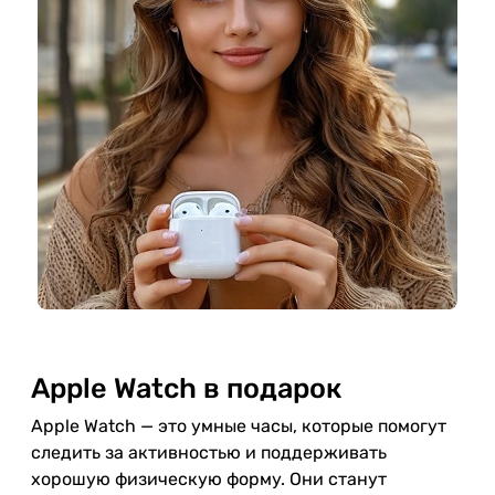
Apple Watch в подарок
Apple Watch — это умные часы, которые помогут
следить за активностью и поддерживать
хорошую физическую форму. Они станут