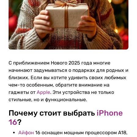
С приближением Нового 2025 года многие
начинают задумываться о подарках для родных и
близких. Если вы хотите удивить своих любимых
чем-то особенным, обратите внимание на
гаджеты от
Apple
. Эти устройства не только
стильные, но и функциональные.
Почему стоит выбрать
iPhone
16
?
Айфон
16 оснащен мощным процессором A18,