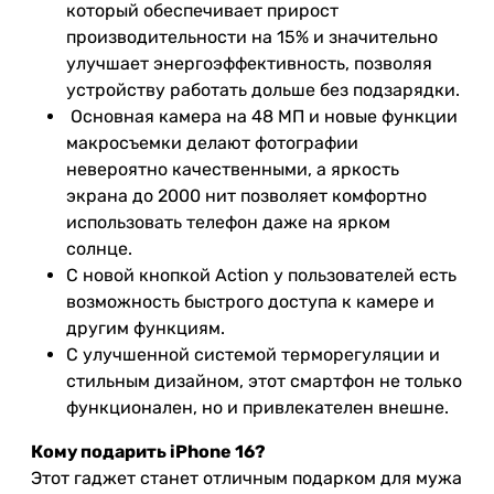
который обеспечивает прирост
производительности на 15% и значительно
улучшает энергоэффективность, позволяя
устройству работать дольше без подзарядки.
Основная камера на 48 МП и новые функции
макросъемки делают фотографии
невероятно качественными, а яркость
экрана до 2000 нит позволяет комфортно
использовать телефон даже на ярком
солнце.
С новой кнопкой Action у пользователей есть
возможность быстрого доступа к камере и
другим функциям.
С улучшенной системой терморегуляции и
стильным дизайном, этот смартфон не только
функционален, но и привлекателен внешне.
Кому подарить iPhone 16?
Этот гаджет станет отличным подарком для мужа