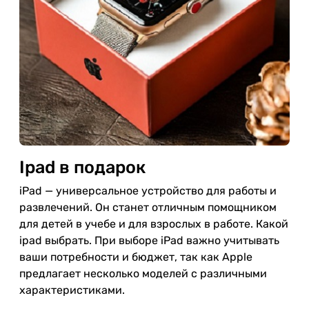
Ipad в подарок
iPad — универсальное устройство для работы и
развлечений. Он станет отличным помощником
для детей в учебе и для взрослых в работе. Какой
ipad выбрать. При выборе iPad важно учитывать
ваши потребности и бюджет, так как Apple
предлагает несколько моделей с различными
характеристиками.