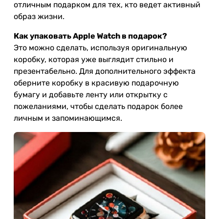
отличным подарком для тех, кто ведет активный
образ жизни.
Как упаковать Apple Watch в подарок?
Это можно сделать, используя оригинальную
коробку, которая уже выглядит стильно и
презентабельно. Для дополнительного эффекта
оберните коробку в красивую подарочную
бумагу и добавьте ленту или открытку с
пожеланиями, чтобы сделать подарок более
личным и запоминающимся.