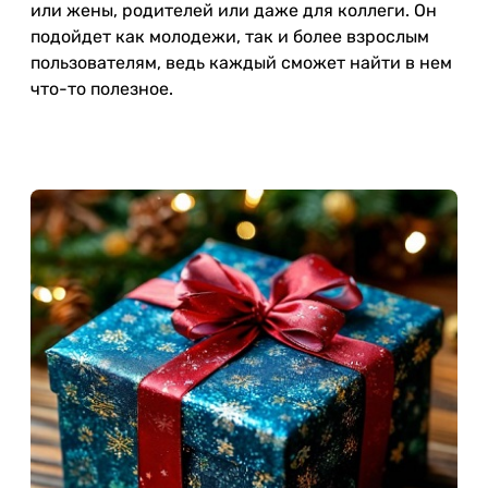
или жены, родителей или даже для коллеги. Он
подойдет как молодежи, так и более взрослым
пользователям, ведь каждый сможет найти в нем
что-то полезное.