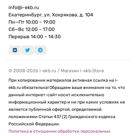
info@i-ekb.ru
Екатеринбург, ул. Хохрякова, д. 104
Пн—Пт 10:00 – 19:00
Сб—Вс 12:00 – 17:00
Перерыв 14:00 – 14:30
© 2008-2026 i-ekb.ru / Магазин i-ekb:Store
При копировании материалов активная ссылка на i-
ekb.ru обязательна! Обращаем ваше внимание на то, что
данный интернет-сайт носит исключительно
информационный характер и ни при каких условиях не
является публичной офертой, определяемой
положениями Статьи 437 (2) Гражданского кодекса
Российской Федерации.
Политика в отношении обработки персональных