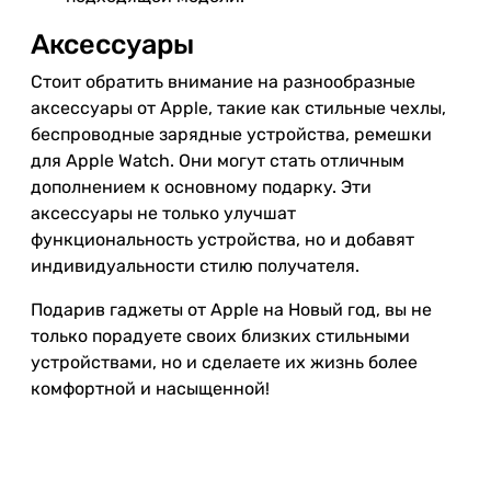
Аксессуары
Стоит обратить внимание на разнообразные
аксессуары от Apple, такие как стильные чехлы,
беспроводные зарядные устройства, ремешки
для Apple Watch. Они могут стать отличным
дополнением к основному подарку. Эти
аксессуары не только улучшат
функциональность устройства, но и добавят
индивидуальности стилю получателя.
Подарив гаджеты от Apple на Новый год, вы не
только порадуете своих близких стильными
устройствами, но и сделаете их жизнь более
комфортной и насыщенной!