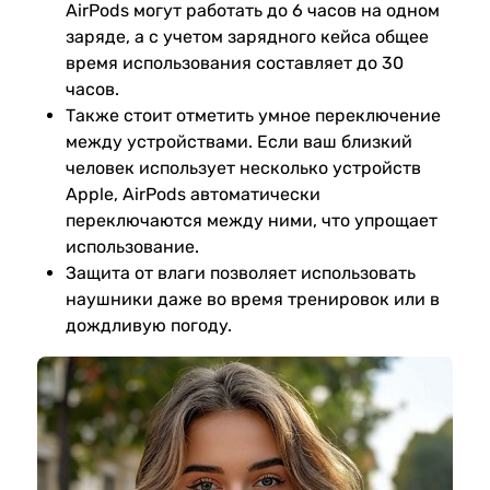
AirPods могут работать до 6 часов на одном
заряде, а с учетом зарядного кейса общее
время использования составляет до 30
часов.
Также стоит отметить умное переключение
между устройствами. Если ваш близкий
человек использует несколько устройств
Apple, AirPods автоматически
переключаются между ними, что упрощает
использование.
Защита от влаги позволяет использовать
наушники даже во время тренировок или в
дождливую погоду.