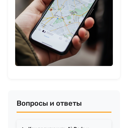
Вопросы и ответы