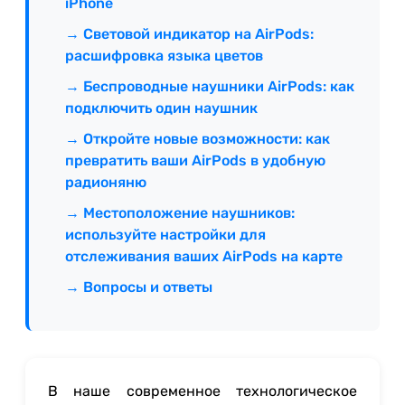
iPhone
→ Световой индикатор на AirPods:
расшифровка языка цветов
→ Беспроводные наушники AirPods: как
подключить один наушник
→ Откройте новые возможности: как
превратить ваши AirPods в удобную
радионяню
→ Местоположение наушников:
используйте настройки для
отслеживания ваших AirPods на карте
→ Вопросы и ответы
В наше современное технологическое