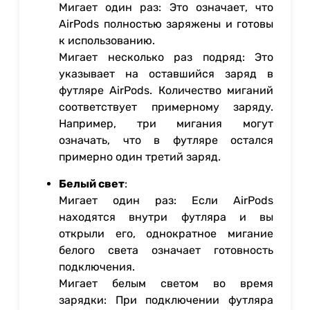
Мигает один раз: Это означает, что
AirPods полностью заряжены и готовы
к использованию.
Мигает несколько раз подряд: Это
указывает на оставшийся заряд в
футляре AirPods. Количество миганий
соответствует примерному заряду.
Например, три мигания могут
означать, что в футляре остался
примерно один третий заряд.
Белый свет
:
Мигает один раз: Если AirPods
находятся внутри футляра и вы
открыли его, однократное мигание
белого света означает готовность
подключения.
Мигает белым светом во время
зарядки: При подключении футляра