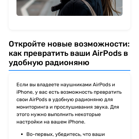
Откройте новые возможности:
как превратить ваши AirPods в
удобную радионяню
Если вы владеете наушниками AirPods и
iPhone, у вас есть возможность превратить
свои AirPods в удобную радионяню для
мониторинга и прослушивания звука. Для
этого нужно выполнить некоторые
настройки на вашем iPhone.
Во-первых, убедитесь, что ваши