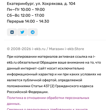
Екатеринбург, ул. Хохрякова, д. 104
Пн—Пт 10:00 – 19:00
Сб—Вс 12:00 – 17:00
Перерыв 14:00 – 14:30
© 2008-2026 i-ekb.ru / Магазин i-ekb:Store
При копировании материалов активная ссылка на i-
ekb.ru обязательна! Обращаем ваше внимание на то, что
данный интернет-сайт носит исключительно
информационный характер и ни при каких условиях не
является публичной офертой, определяемой
положениями Статьи 437 (2) Гражданского кодекса
Российской Федерации.
Политика в отношении обработки персональных
данных
.
Сведения о реализуемых требованиях к защите