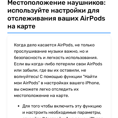
Местоположение наушников:
используйте настройки для
отслеживания ваших AirPods
на карте
Когда дело касается AirPods, не только
прослушивание музыки важно, но и
безопасность и легкость использования.
Если вы когда-либо потеряли свои AirPods
или забыли, где вы их оставили, не
волнуйтесь! С помощью функции "Найти
мои AirPods" в настройках вашего iPhone,
вы сможете легко отследить их
местоположение на карте.
Для того чтобы включить эту функцию
и настроить необходимые параметры,