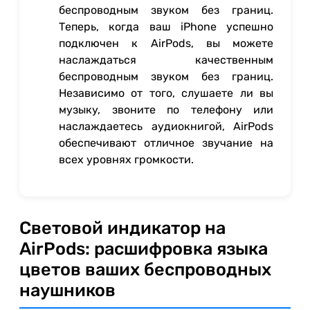
беспроводным звуком без границ.
Теперь, когда ваш iPhone успешно
подключен к AirPods, вы можете
наслаждаться качественным
беспроводным звуком без границ.
Независимо от того, слушаете ли вы
музыку, звоните по телефону или
наслаждаетесь аудиокнигой, AirPods
обеспечивают отличное звучание на
всех уровнях громкости.
Световой индикатор на
AirPods: расшифровка языка
цветов ваших беспроводных
наушников