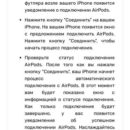
футляра возле вашего iPhone появится
уведомление о подключении AirPods.
Нажмите кнопку "Соединить" на вашем
iPhone. На вашем iPhone появится окно
с предложением подключить AirPods.
Нажмите кнопку "Соединить", чтобы
начать процесс подключения.
Проверьте статус подключения
AirPods. После того как вы нажали
кнопку "Соединить", ваш iPhone начнет
процесс автоматического
подключения с AirPods. В этот момент
вам будет показано окно с
информацией о статусе подключения.
Как только подключение будет
завершено, у вас появится
уведомление об успешном
подключении AirPods. Наслаждайтесь