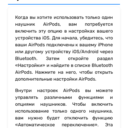
Когда вы хотите использовать только один
наушник AirPods, вам потребуется
включить эту опцию в настройках вашего
устройства iOS. Для начала, убедитесь, что
ваши AirPods подключены к вашему iPhone
или другому устройству iOS/Android через
Bluetooth. Затем откройте раздел
«Настройки» и найдите в списке Bluetooth
AirPods. Нажмите на него, чтобы открыть
дополнительные настройки AirPods.
Внутри настроек AirPods вы можете
управлять различными функциями и
опциями наушников. Чтобы включить
использование только одного наушника,
вам нужно будет отключить функцию
«Автоматическое переключение». Эта