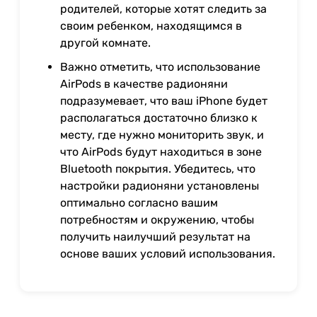
родителей, которые хотят следить за
своим ребенком, находящимся в
другой комнате.
Важно отметить, что использование
AirPods в качестве радионяни
подразумевает, что ваш iPhone будет
располагаться достаточно близко к
месту, где нужно мониторить звук, и
что AirPods будут находиться в зоне
Bluetooth покрытия. Убедитесь, что
настройки радионяни установлены
оптимально согласно вашим
потребностям и окружению, чтобы
получить наилучший результат на
основе ваших условий использования.