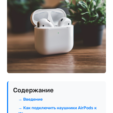
Содержание
→ Введение
→ Как подключить наушники AirPods к