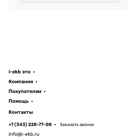
i-ekb это
Компания
Покупателям
Помощь
Контакты
+7 (343) 228-77-08
Заказать звонок
info@i-ekb.ru