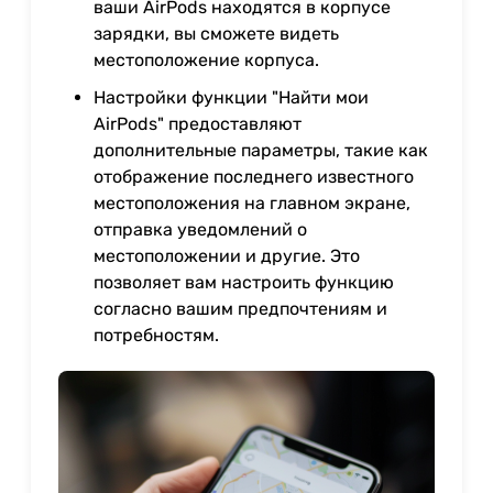
ваши AirPods находятся в корпусе
зарядки, вы сможете видеть
местоположение корпуса.
Настройки функции "Найти мои
AirPods" предоставляют
дополнительные параметры, такие как
отображение последнего известного
местоположения на главном экране,
отправка уведомлений о
местоположении и другие. Это
позволяет вам настроить функцию
согласно вашим предпочтениям и
потребностям.