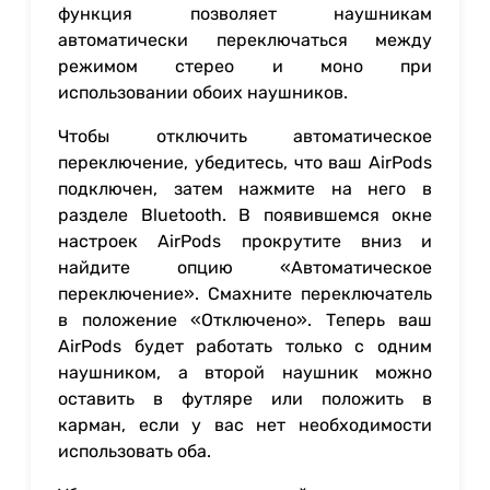
функция позволяет наушникам
автоматически переключаться между
режимом стерео и моно при
использовании обоих наушников.
Чтобы отключить автоматическое
переключение, убедитесь, что ваш AirPods
подключен, затем нажмите на него в
разделе Bluetooth. В появившемся окне
настроек AirPods прокрутите вниз и
найдите опцию «Автоматическое
переключение». Смахните переключатель
в положение «Отключено». Теперь ваш
AirPods будет работать только с одним
наушником, а второй наушник можно
оставить в футляре или положить в
карман, если у вас нет необходимости
использовать оба.