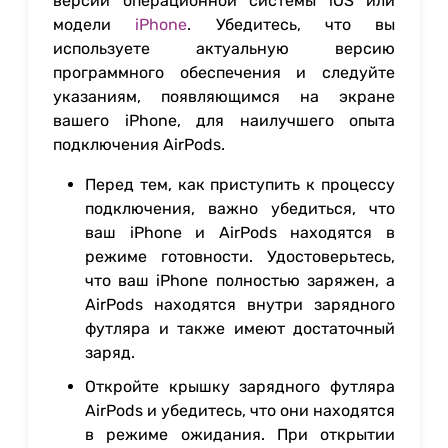
версии операционной системы iOS или
модели
iPhone
. Убедитесь, что вы
используете актуальную версию
программного обеспечения и следуйте
указаниям, появляющимся на экране
вашего iPhone, для наилучшего опыта
подключения AirPods.
Перед тем, как приступить к процессу
подключения, важно убедиться, что
ваш iPhone и AirPods находятся в
режиме готовности. Удостоверьтесь,
что ваш iPhone полностью заряжен, а
AirPods находятся внутри зарядного
футляра и также имеют достаточный
заряд.
Откройте крышку зарядного футляра
AirPods и убедитесь, что они находятся
в режиме ожидания. При открытии