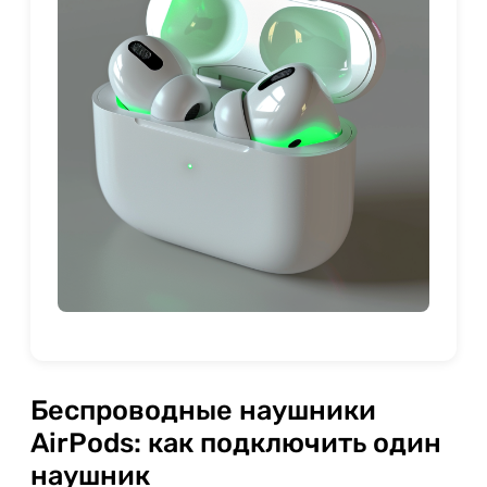
Беспроводные наушники
AirPods: как подключить один
наушник