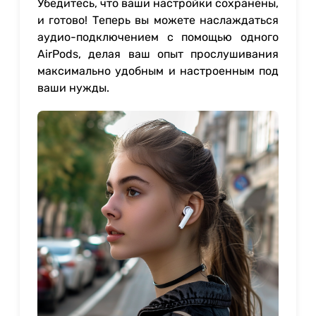
Убедитесь, что ваши настройки сохранены,
и готово! Теперь вы можете наслаждаться
аудио-подключением с помощью одного
AirPods, делая ваш опыт прослушивания
максимально удобным и настроенным под
ваши нужды.