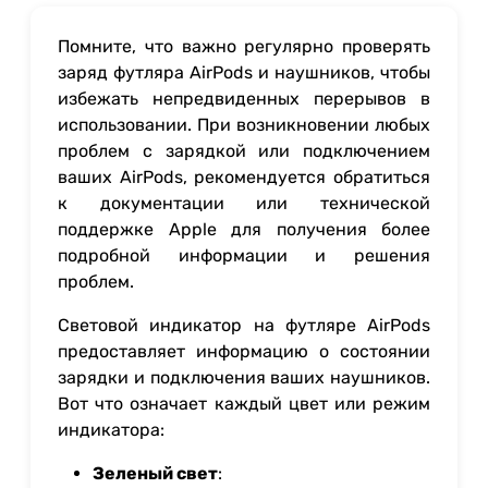
Помните, что важно регулярно проверять
заряд футляра AirPods и наушников, чтобы
избежать непредвиденных перерывов в
использовании. При возникновении любых
проблем с зарядкой или подключением
ваших AirPods, рекомендуется обратиться
к документации или технической
поддержке Apple для получения более
подробной информации и решения
проблем.
Световой индикатор на футляре AirPods
предоставляет информацию о состоянии
зарядки и подключения ваших наушников.
Вот что означает каждый цвет или режим
индикатора:
Зеленый свет
: