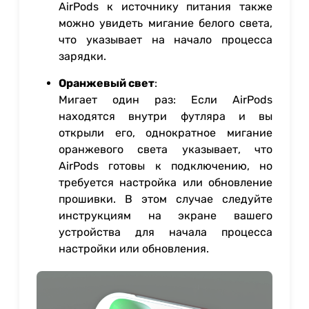
AirPods к источнику питания также
можно увидеть мигание белого света,
что указывает на начало процесса
зарядки.
Оранжевый свет
:
Мигает один раз: Если AirPods
находятся внутри футляра и вы
открыли его, однократное мигание
оранжевого света указывает, что
AirPods готовы к подключению, но
требуется настройка или обновление
прошивки. В этом случае следуйте
инструкциям на экране вашего
устройства для начала процесса
настройки или обновления.