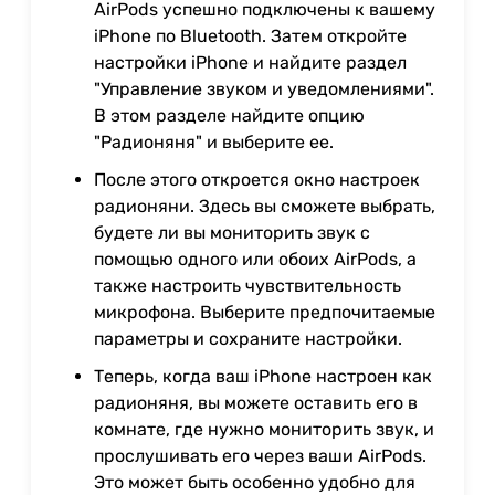
AirPods успешно подключены к вашему
iPhone по Bluetooth. Затем откройте
настройки iPhone и найдите раздел
"Управление звуком и уведомлениями".
В этом разделе найдите опцию
"Радионяня" и выберите ее.
После этого откроется окно настроек
радионяни. Здесь вы сможете выбрать,
будете ли вы мониторить звук с
помощью одного или обоих AirPods, а
также настроить чувствительность
микрофона. Выберите предпочитаемые
параметры и сохраните настройки.
Теперь, когда ваш iPhone настроен как
радионяня, вы можете оставить его в
комнате, где нужно мониторить звук, и
прослушивать его через ваши AirPods.
Это может быть особенно удобно для