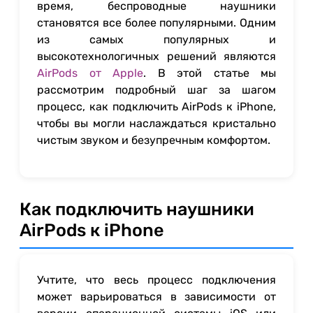
время, беспроводные наушники
становятся все более популярными. Одним
из самых популярных и
высокотехнологичных решений являются
AirPods от Apple
. В этой статье мы
рассмотрим подробный шаг за шагом
процесс, как подключить AirPods к iPhone,
чтобы вы могли наслаждаться кристально
чистым звуком и безупречным комфортом.
Как подключить наушники
AirPods к iPhone
Учтите, что весь процесс подключения
может варьироваться в зависимости от