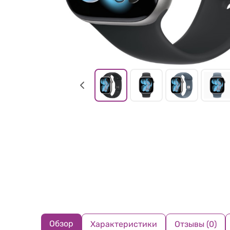
Обзор
Характеристики
Отзывы (0)