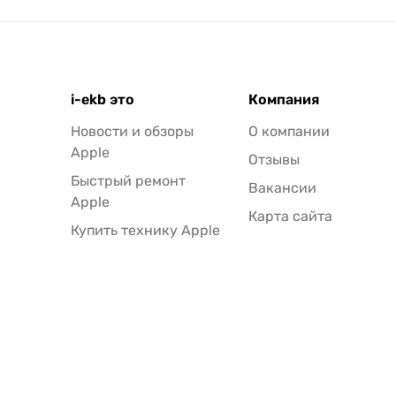
i-ekb это
Компания
Новости и обзоры
О компании
Apple
Отзывы
Быстрый ремонт
Вакансии
Apple
Карта сайта
Купить технику Apple