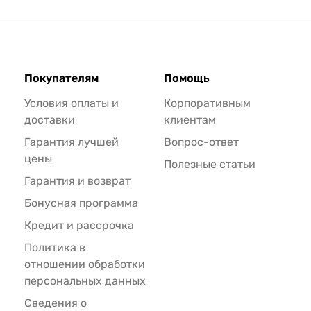
Покупателям
Помощь
Условия оплаты и
Корпоративным
доставки
клиентам
Гарантия лучшей
Вопрос-ответ
цены
Полезные статьи
Гарантия и возврат
Бонусная программа
Кредит и рассрочка
Политика в
отношении обработки
персональных данных
Сведения о