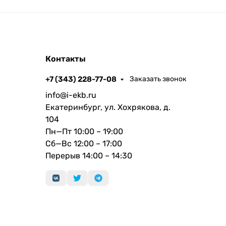
Контакты
+7 (343) 228-77-08
Заказать звонок
info@i-ekb.ru
Екатеринбург, ул. Хохрякова, д.
104
Пн—Пт 10:00 – 19:00
Сб—Вс 12:00 – 17:00
Перерыв 14:00 – 14:30