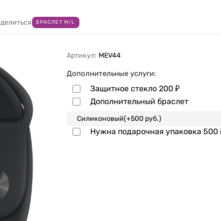
делиться
БРАСЛЕТ M/L
Артикул:
MEV44
Дополнительные услуги:
Защитное стекло
200
₽
Дополнительный браслет
Нужна подарочная упаковка
500