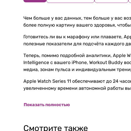
Чем больше у вас данных, тем больше у вас во
более полную картину вашего здоровья, чтобы
Готовитесь ли вы к марафону или плаваете, A
полезные показатели для подсчёта каждого дв
Теперь, помимо подробной аналитики, Apple W
Intelligence с вашего iPhone, Workout Buddy
медиа, зонам пульса и индивидуальным трени
Apple Watch Series 11 обеспечивают до 24 час
увеличенному времени автономной работы вы 
Показать полностью
Смотрите также