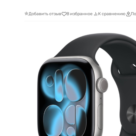
Добавить отзыв
В избранное
К сравнению
По