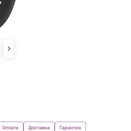
Оплата
Доставка
Гарантия