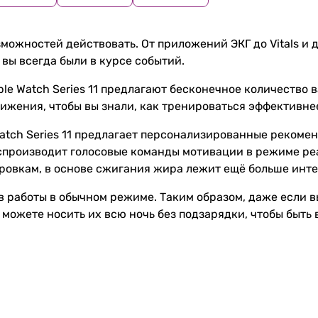
зможностей действовать. От приложений ЭКГ до Vitals и д
 вы всегда были в курсе событий.
pple Watch Series 11 предлагают бесконечное количество
ижения, чтобы вы знали, как тренироваться эффективне
atch Series 11 предлагает персонализированные рекомен
 воспроизводит голосовые команды мотивации в режиме 
ровкам, в основе сжигания жира лежит ещё больше инте
ов работы в обычном режиме. Таким образом, даже если в
можете носить их всю ночь без подзарядки, чтобы быть 