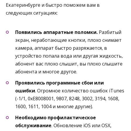
Екатеринбурге и быстро поможем вам в
следующих ситуациях:
Появились аппаратные поломки.
Разбитый
экран, неработающие кнопки, плохо снимает
камера, аппарат быстро разряжается, в
устройство попала вода или другая жидкость,
абонент вас плохо слышит, вы плохо слышите
абонента и многое другое.
Проявились программные сбои или
ошибки
. Огромное количество ошибок iTunes
(-1/1, 0xE8008001, 9807, 8248, 3002, 3194, 1608,
1600, 1611, 1004 и многие другие).
Необходимо профилактическое
обслуживание
. Обновление iOS или OSX,