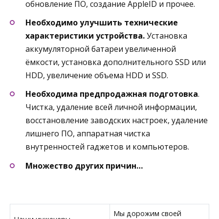
обновление ПО, создание AppleID и прочее.
Необходимо улучшить технические
характеристики устройства.
Установка
аккумуляторной батареи увеличенной
ёмкости, установка дополнительного SSD или
HDD, увеличение объема HDD и SSD.
Необходима предпродажная подготовка
.
Чистка, удаление всей личной информации,
восстановление заводских настроек, удаление
лишнего ПО, аппаратная чистка
внутренностей гаджетов и компьютеров.
Множество других причин…
Мы дорожим своей