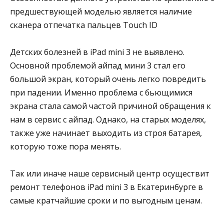
предшествующей моделью является наличие
сканера отпечатка пальцев Touch ID
Детских болезней в iPad mini 3 не выявлено.
Основной проблемой айпад мини 3 стал его
большой экран, который очень легко повредить
при падении. Именно проблема с бьющимися
экрана стала самой частой причиной обращения к
нам в сервис с айпад. Однако, на старых моделях,
также уже начинает выходить из строя батарея,
которую тоже пора менять.
Так или иначе наше сервисный центр осуществит
ремонт телефонов iPad mini 3 в Екатеринбурге в
самые кратчайшие сроки и по выгодным ценам.