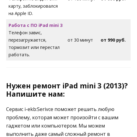
карту, заблокировался
на Apple ID.
Работа с ПО iPad mini 3
Телефон завис,
перезагружается,
от 30 минут
от 990 руб.
тормозит или перестал
работать.
Нужен ремонт
iPad mini 3 (2013)
?
Напишите нам:
Сервис i-ekb:Serivce поможет решить любую
проблему, которая может произойти с вашим
гаджетом или компьютером. Мы можем
выполнить даже самый сложный ремонт в