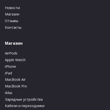
Новости
Магазин
Отзывы
Контакты
Магазин
AirPods
Apple Watch
iPhone
iPad
MacBook Air
MacBook Pro
iMac
Зарядные устройства
Кабели и переходники