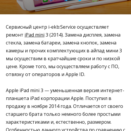
Сервисный центр i-ekb:Service осуществляет
ремонт
iPad mini
3 (2014). Замена дисплея, замена
стекла, замена батареи, замена кнопок, замена
камеры и прочих комплектующих в айпад мини 3
мы осуществим в кратчайшие сроки и по низкой
цене. Кроме того, мы осуществляем работу с ПО,
отвязку от операторов и Apple ID.
Apple iPad mini 3 — уменьшенная версия интернет-
планшета iPad корпорации Apple. Поступил в
продажу в ноябре 2014 года. Отличается от своего
старшего брата только немного более простыми
характеристиками и, естественно, размером.
Особенностью данного устройства по сравнению с