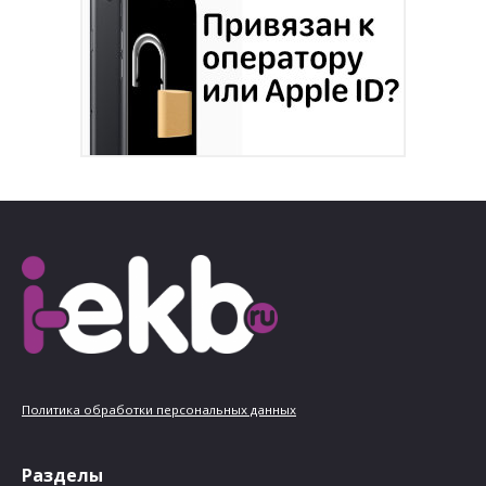
Политика обработки персональных данных
Разделы