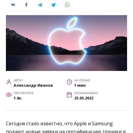
АВТОР
НА ЧТЕНИЕ
Александр Иванов
1 мин
ПРОСМОТРОВ
ОПУБЛИКОВАНО
1.8к.
25.05.2022
Сегодня стало известно, что Apple и Samsung
подают новые заявки на сертификацию техники в