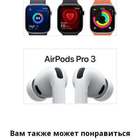
Вам также может понравиться