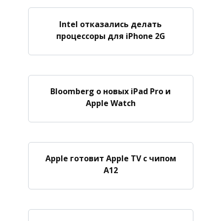
Intel отказались делать
процессоры для iPhone 2G
Bloomberg о новых iPad Pro и
Apple Watch
Apple готовит Apple TV с чипом
A12