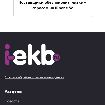
Поставщики обеспокоены низким
спросом на iPhone 5c
Политика обработки персональных данных
Разделы
Новости