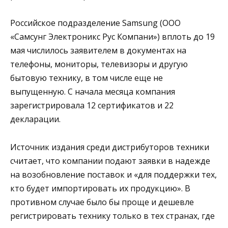
Российское подразделение Samsung (ООО
«Самсунг Электроникс Рус Компани») вплоть до 19
мая числилось заявителем в документах на
телефоны, мониторы, телевизоры и другую
бытовую технику, в том числе еще не
выпущенную. С начала месяца компания
зарегистрировала 12 сертификатов и 22
декларации.
Источник издания среди дистрибуторов техники
считает, что компании подают заявки в надежде
на возобновление поставок и «для поддержки тех,
кто будет импортировать их продукцию». В
противном случае было бы проще и дешевле
регистрировать технику только в тех странах, где