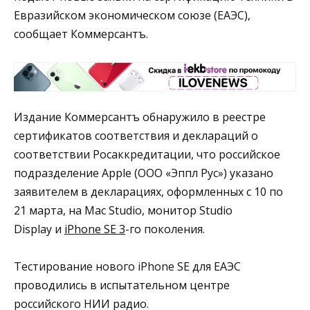
Евразийском экономическом союзе (ЕАЭС),
сообщает Коммерсантъ.
Издание Коммерсантъ обнаружило в реестре
сертификатов соответствия и деклараций о
соответствии Росаккредитации, что российское
подразделение Apple (ООО «Эппл Рус») указано
заявителем в декларациях, оформленных с 10 по
21 марта, на Mac Studio, монитор Studio
Display и
iPhone SE 3
-го поколения.
Тестирование нового iPhone SE для ЕАЭС
проводились в испытательном центре
российского НИИ радио.