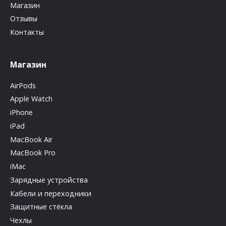
Магазин
Отзывы
Контакты
Магазин
AirPods
Apple Watch
iPhone
iPad
MacBook Air
MacBook Pro
iMac
Зарядные устройства
Кабели и переходники
Защитные стёкла
Чехлы