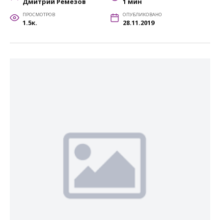
Дмитрий Ремезов
1 мин
ПРОСМОТРОВ
ОПУБЛИКОВАНО
1.5к.
28.11.2019