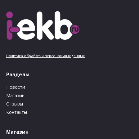
Политика обработки персональных данных
Разделы
Новости
Магазин
Отзывы
Контакты
Магазин