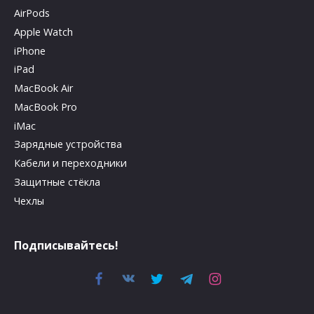
AirPods
Apple Watch
iPhone
iPad
MacBook Air
MacBook Pro
iMac
Зарядные устройства
Кабели и переходники
Защитные стёкла
Чехлы
Подписывайтесь!