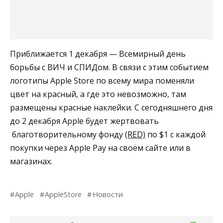
Приближается 1 декабря — Всемирный день
борьбы с ВИЧ и СПИДом. В связи с этим событием
логотипы Apple Store по всему мира поменяли
цвет на красный, а где это невозможно, там
размещены красные наклейки. С сегодняшнего дня
до 2 декабря Apple будет жертвовать
благотворительному фонду
(RED)
по $1 с каждой
покупки через Apple Pay на своём сайте или в
магазинах.
Apple
AppleStore
Новости