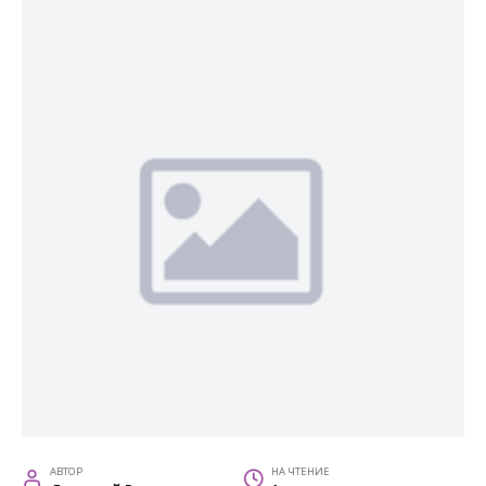
АВТОР
НА ЧТЕНИЕ