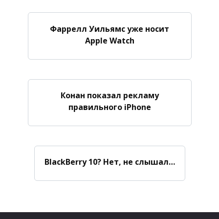
Фаррелл Уильямс уже носит
Apple Watch
Конан показал рекламу
правильного iPhone
BlackBerry 10? Нет, не слышал…