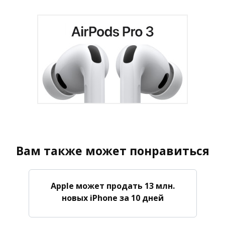
Вам также может понравиться
Apple может продать 13 млн.
новых iPhone за 10 дней