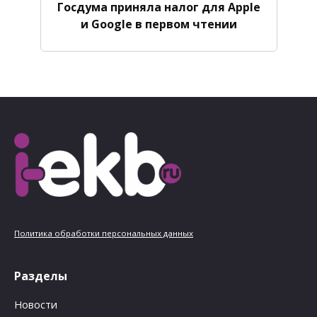
Госдума приняла налог для Apple
и Google в первом чтении
Политика обработки персональных данных
Разделы
Новости