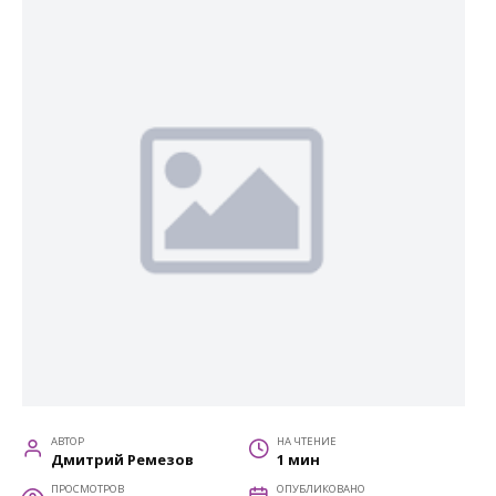
АВТОР
НА ЧТЕНИЕ
Дмитрий Ремезов
1 мин
ПРОСМОТРОВ
ОПУБЛИКОВАНО