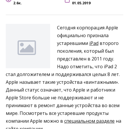
2.6к.
01.05.2019
Сегодня корпорация Apple
официально признала
устаревшими
iPad
второго
поколения, который был
представлен в 2011 году.
Надо отметить, что iPad 2
стал долгожителем и поддерживался целых 8 лет.
Apple называет такие устройства «винтажными».
Данный статус означает, что Apple и работники
Apple Store больше не поддерживают и не
принимают в ремонт данные устройства во всем
мире. Посмотреть все устаревшие продукты
компании Apple можно в
специальном разделе
на
сайте компании.