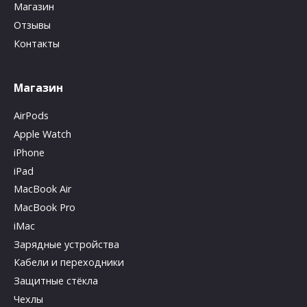
Магазин
Отзывы
Контакты
Магазин
AirPods
Apple Watch
iPhone
iPad
MacBook Air
MacBook Pro
iMac
Зарядные устройства
Кабели и переходники
Защитные стёкла
Чехлы