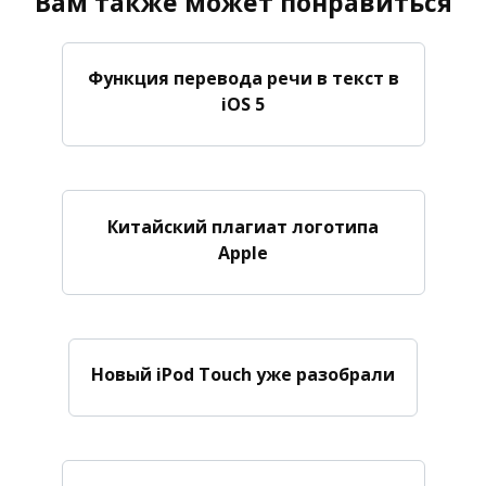
Вам также может понравиться
Функция перевода речи в текст в
iOS 5
Китайский плагиат логотипа
Apple
Новый iPod Touch уже разобрали