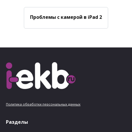
Проблемы с камерой в iPad 2
Политика обработки персональных данных
Разделы