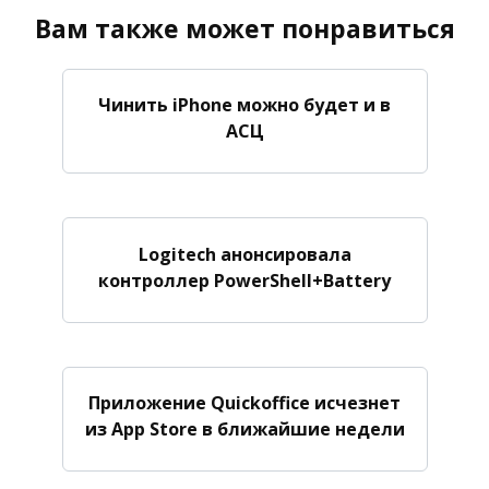
Вам также может понравиться
Чинить iPhone можно будет и в
АСЦ
Logitech анонсировала
контроллер PowerShell+Battery
Приложение Quickoffice исчезнет
из App Store в ближайшие недели