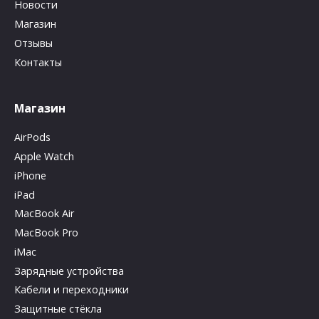
Новости
Магазин
Отзывы
Контакты
Магазин
AirPods
Apple Watch
iPhone
iPad
MacBook Air
MacBook Pro
iMac
Зарядные устройства
Кабели и переходники
Защитные стёкла