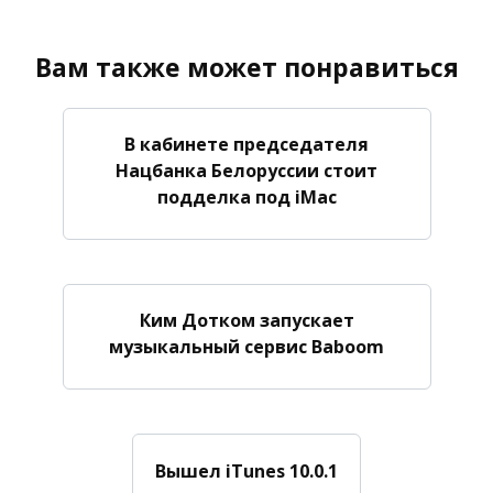
Вам также может понравиться
В кабинете председателя
Нацбанка Белоруссии стоит
подделка под iMac
Ким Дотком запускает
музыкальный сервис Baboom
Вышел iTunes 10.0.1