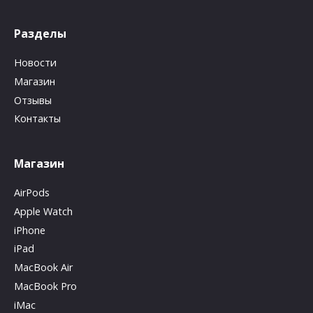
Разделы
Новости
Магазин
Отзывы
Контакты
Магазин
AirPods
Apple Watch
iPhone
iPad
MacBook Air
MacBook Pro
iMac