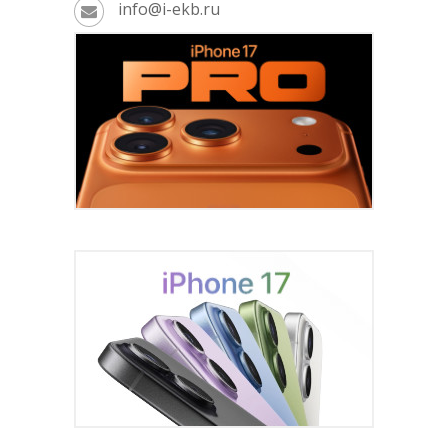
info@i-ekb.ru