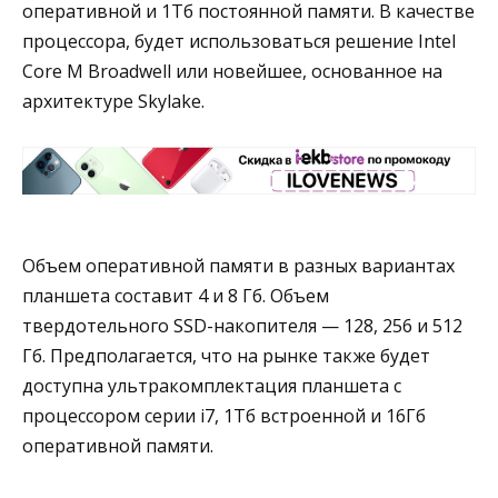
оперативной и 1Тб постоянной памяти. В качестве
процессора, будет использоваться решение Intel
Core M Broadwell или новейшее, основанное на
архитектуре Skylake.
Объем оперативной памяти в разных вариантах
планшета составит 4 и 8 Гб. Объем
твердотельного SSD-накопителя — 128, 256 и 512
Гб. Предполагается, что на рынке также будет
доступна ультракомплектация планшета с
процессором серии i7, 1Тб встроенной и 16Гб
оперативной памяти.