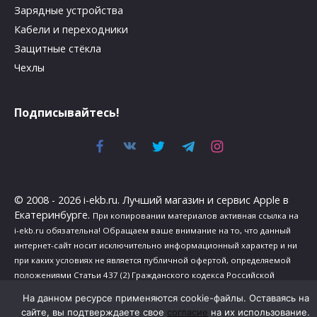
Зарядные устройства
Кабели и переходники
Защитные стёкла
Чехлы
Подписывайтесь!
© 2008 - 2026 i-ekb.ru. Лучший магазин и сервис Apple в
Екатеринбурге.
При копировании материалов активная ссылка на
i-ekb.ru обязательна! Обращаем ваше внимание на то, что данный
интернет-сайт носит исключительно информационный характер и ни
при каких условиях не является публичной офертой, определяемой
положениями Статьи 437 (2) Гражданского кодекса Российской
Федерации.
На данном ресурсе применяются cookie-файлы. Оставаясь на
Политика в отношении обработки персональных данных
.
сайте, вы подтверждаете свое
согласие
на их использование.