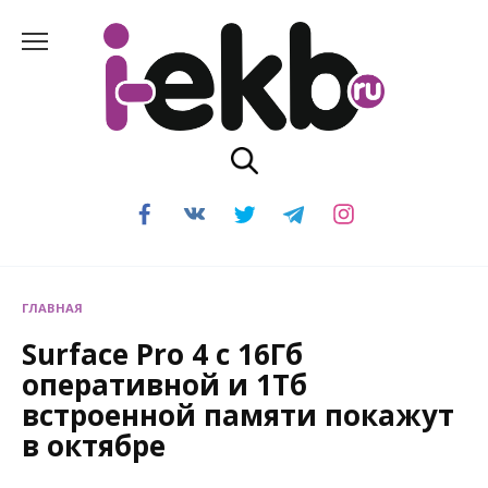
Перейти
к
содержанию
ГЛАВНАЯ
Surface Pro 4 с 16Гб
оперативной и 1Тб
встроенной памяти покажут
в октябре