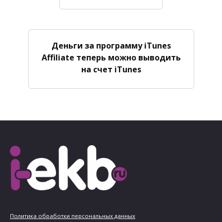
Деньги за программу iTunes
Affiliate теперь можно выводить
на счет iTunes
Политика обработки персональных данных