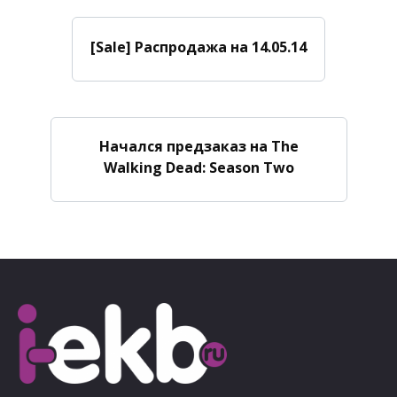
[Sale] Распродажа на 14.05.14
Начался предзаказ на The
Walking Dead: Season Two