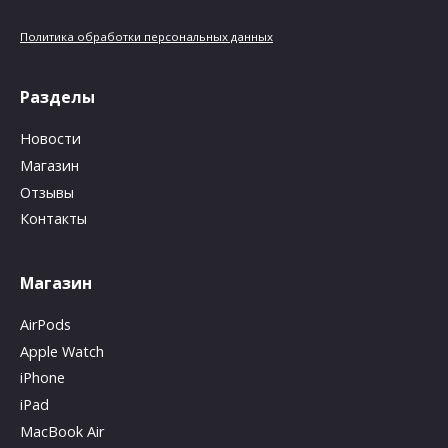
Политика обработки персональных данных
Разделы
Новости
Магазин
Отзывы
Контакты
Магазин
AirPods
Apple Watch
iPhone
iPad
MacBook Air