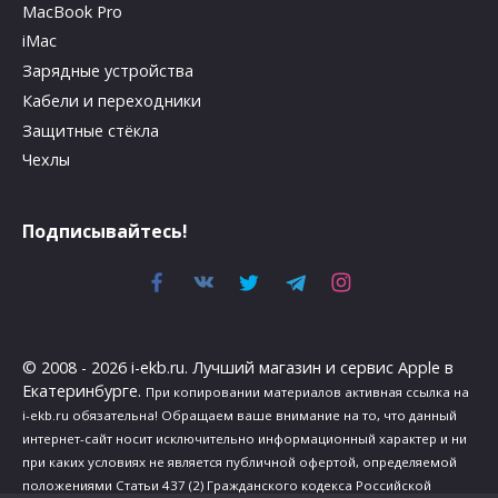
MacBook Pro
iMac
Зарядные устройства
Кабели и переходники
Защитные стёкла
Чехлы
Подписывайтесь!
© 2008 - 2026 i-ekb.ru. Лучший магазин и сервис Apple в
Екатеринбурге.
При копировании материалов активная ссылка на
i-ekb.ru обязательна! Обращаем ваше внимание на то, что данный
интернет-сайт носит исключительно информационный характер и ни
при каких условиях не является публичной офертой, определяемой
положениями Статьи 437 (2) Гражданского кодекса Российской