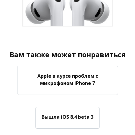
Вам также может понравиться
Apple в курсе проблем с
микрофоном iPhone 7
Вышла iOS 8.4 beta 3