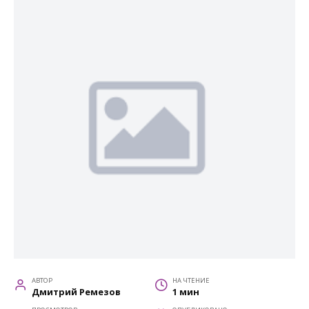
АВТОР
НА ЧТЕНИЕ
Дмитрий Ремезов
1 мин