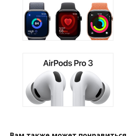
Вам также может понравиться