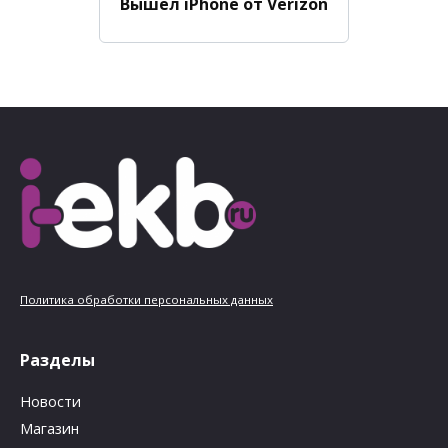
Вышел iPhone от Verizon
Политика обработки персональных данных
Разделы
Новости
Магазин