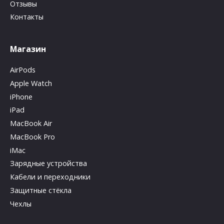
Отзывы
Контакты
Магазин
AirPods
Apple Watch
iPhone
iPad
MacBook Air
MacBook Pro
iMac
Зарядные устройства
Кабели и переходники
Защитные стёкла
Чехлы