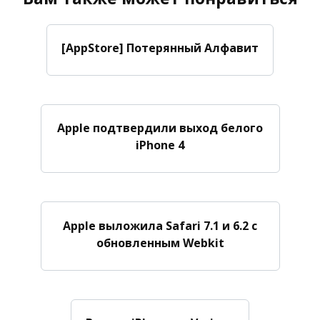
[AppStore] Потерянный Алфавит
Apple подтвердили выход белого
iPhone 4
Apple выложила Safari 7.1 и 6.2 с
обновленным Webkit