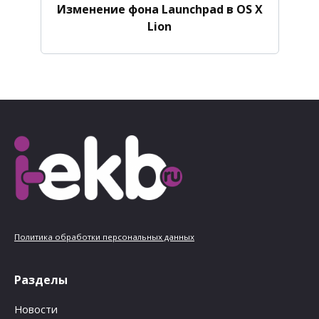
Изменение фона Launchpad в OS X
Lion
Политика обработки персональных данных
Разделы
Новости