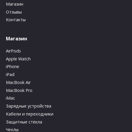
Магазин
Отзывы
Контакты
Магазин
AirPods
Apple Watch
iPhone
iPad
MacBook Air
MacBook Pro
iMac
Зарядные устройства
Кабели и переходники
Защитные стёкла
Чехлы