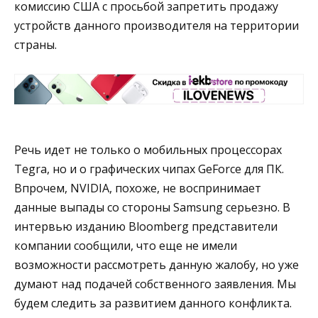
комиссию США с просьбой запретить продажу
устройств данного производителя на территории
страны.
Речь идет не только о мобильных процессорах
Tegra, но и о графических чипах GeForce для ПК.
Впрочем, NVIDIA, похоже, не воспринимает
данные выпады со стороны Samsung серьезно. В
интервью изданию Bloomberg представители
компании сообщили, что еще не имели
возможности рассмотреть данную жалобу, но уже
думают над подачей собственного заявления. Мы
будем следить за развитием данного конфликта.