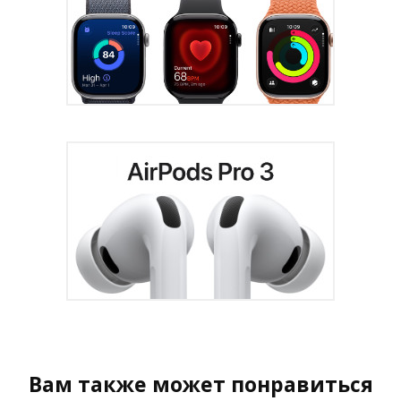
Вам также может понравиться