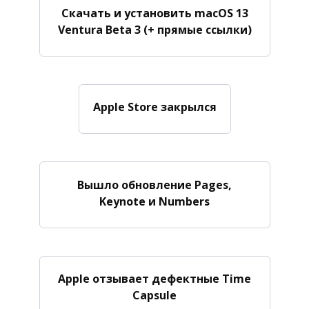
Скачать и установить macOS 13
Ventura Beta 3 (+ прямые ссылки)
Apple Store закрылся
Вышло обновление Pages,
Keynote и Numbers
Apple отзывает дефектные Time
Capsule