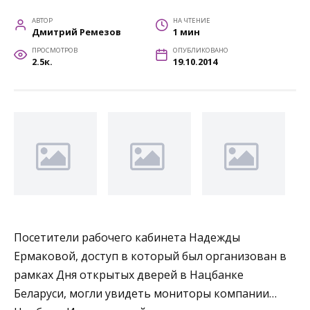
АВТОР
НА ЧТЕНИЕ
Дмитрий Ремезов
1 мин
ПРОСМОТРОВ
ОПУБЛИКОВАНО
2.5к.
19.10.2014
Посетители рабочего кабинета Надежды
Ермаковой, доступ в который был организован в
рамках Дня открытых дверей в Нацбанке
Беларуси, могли увидеть мониторы компании…