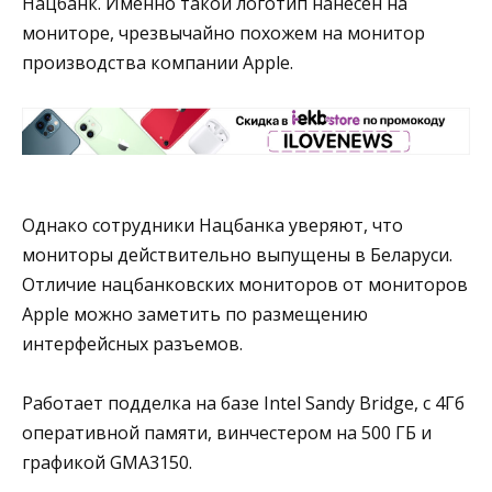
Нацбанк. Именно такой логотип нанесен на
мониторе, чрезвычайно похожем на монитор
производства компании Apple.
Однако сотрудники Нацбанка уверяют, что
мониторы действительно выпущены в Беларуси.
Отличие нацбанковских мониторов от мониторов
Apple можно заметить по размещению
интерфейсных разъемов.
Работает подделка на базе Intel Sandy Bridge, с 4Гб
оперативной памяти, винчестером на 500 ГБ и
графикой GMA3150.