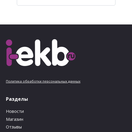
Политика обработки персональных данных
Разделы
Новости
Магазин
Отзывы