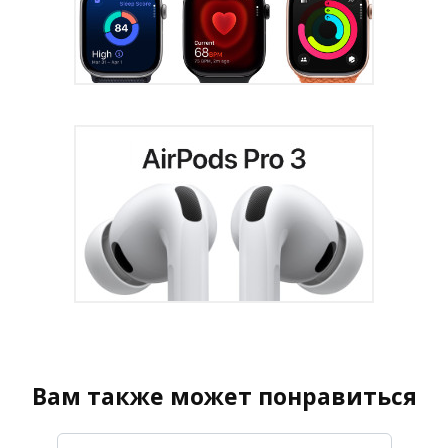
Вам также может понравиться