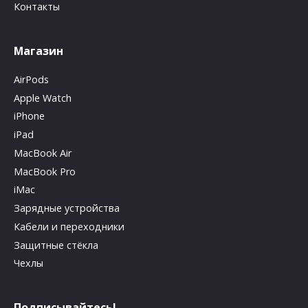
Контакты
Магазин
AirPods
Apple Watch
iPhone
iPad
MacBook Air
MacBook Pro
iMac
Зарядные устройства
Кабели и переходники
Защитные стёкла
Чехлы
Подписывайтесь!