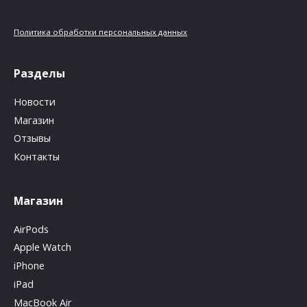
Политика обработки персональных данных
Разделы
Новости
Магазин
Отзывы
Контакты
Магазин
AirPods
Apple Watch
iPhone
iPad
MacBook Air