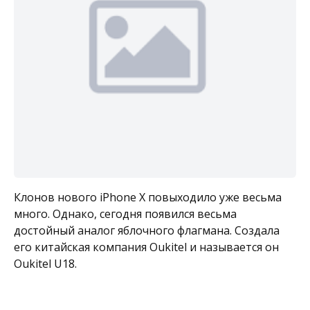
Клонов нового iPhone X повыходило уже весьма
много. Однако, сегодня появился весьма
достойный аналог яблочного флагмана. Создала
его китайская компания Oukitel и называется он
Oukitel U18.