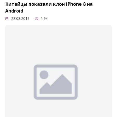
Китайцы показали клон iPhone 8 на
Android
28.08.2017
1.9к.