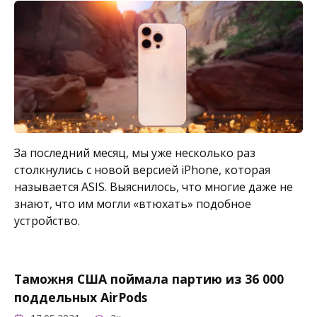
За последний месяц, мы уже несколько раз
столкнулись с новой версией iPhone, которая
называется ASIS. Выяснилось, что многие даже не
знают, что им могли «втюхать» подобное
устройство.
Таможня США поймала партию из 36 000
поддельных AirPods