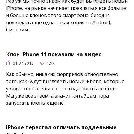
Раз уж мы точно знаем как будет выглядеть новый
iPhone, на рынке начинает появляться все больше
и больше клонов этого смартфона. Сегодня
появилась еще одна такая копия на Android.
Смотрим…
Клон iPhone 11 показали на видео
01.07.2019
1.9к.
Как обычно, никаких сюрпризов относительно
того, как будут выглядеть новые iPhone, которые
увидят свет осенью этого года, ждать не стоит.
Мы уже все знаем, а значит китайцам пора
запускать клоны еще не
iPhone перестал отличать поддельные