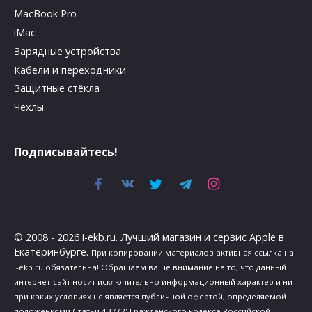
MacBook Pro
iMac
Зарядные устройства
Кабели и переходники
Защитные стёкла
Чехлы
Подписывайтесь!
© 2008 - 2026 i-ekb.ru. Лучший магазин и сервис Apple в
Екатеринбурге.
При копировании материалов активная ссылка на
i-ekb.ru обязательна! Обращаем ваше внимание на то, что данный
интернет-сайт носит исключительно информационный характер и ни
при каких условиях не является публичной офертой, определяемой
положениями Статьи 437 (2) Гражданского кодекса Российской