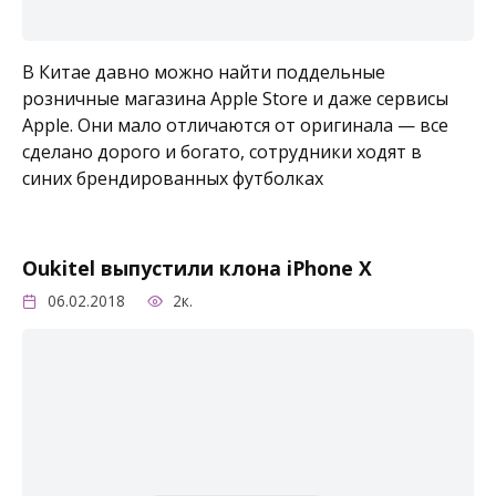
В Китае давно можно найти поддельные
розничные магазина Apple Store и даже сервисы
Apple. Они мало отличаются от оригинала — все
сделано дорого и богато, сотрудники ходят в
синих брендированных футболках
Oukitel выпустили клона iPhone X
06.02.2018
2к.