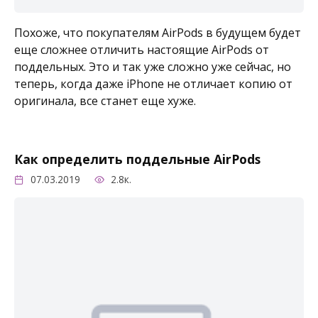
Похоже, что покупателям AirPods в будущем будет
еще сложнее отличить настоящие AirPods от
поддельных. Это и так уже сложно уже сейчас, но
теперь, когда даже iPhone не отличает копию от
оригинала, все станет еще хуже.
Как определить поддельные AirPods
07.03.2019
2.8к.