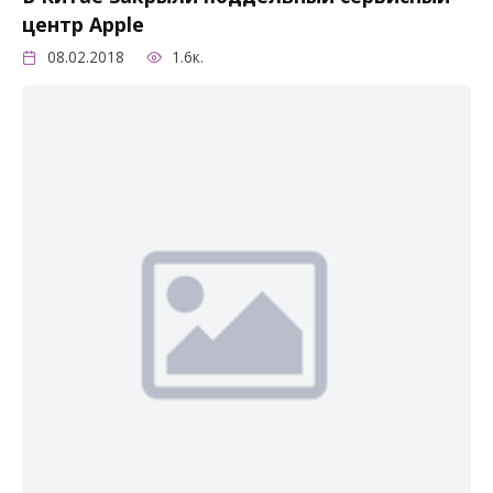
центр Apple
08.02.2018
1.6к.