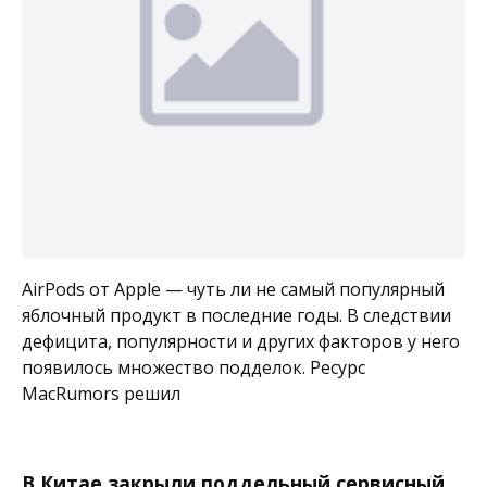
AirPods от Apple — чуть ли не самый популярный
яблочный продукт в последние годы. В следствии
дефицита, популярности и других факторов у него
появилось множество подделок. Ресурс
MacRumors решил
В Китае закрыли поддельный сервисный