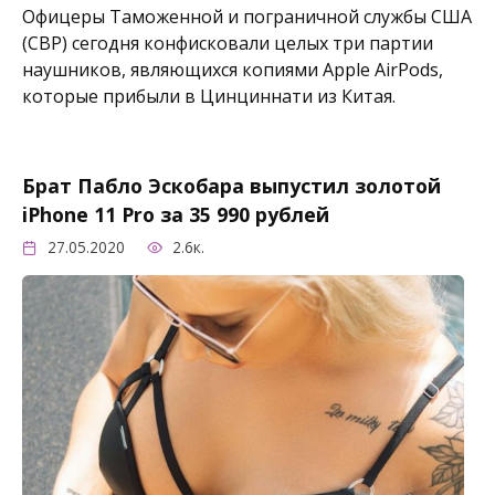
Офицеры Таможенной и пограничной службы США
(CBP) сегодня конфисковали целых три партии
наушников, являющихся копиями Apple AirPods,
которые прибыли в Цинциннати из Китая.
Брат Пабло Эскобара выпустил золотой
iPhone 11 Pro за 35 990 рублей
27.05.2020
2.6к.