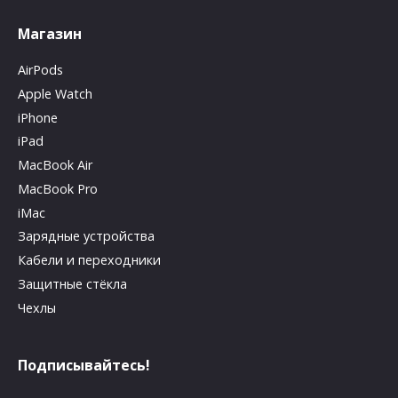
Магазин
AirPods
Apple Watch
iPhone
iPad
MacBook Air
MacBook Pro
iMac
Зарядные устройства
Кабели и переходники
Защитные стёкла
Чехлы
Подписывайтесь!