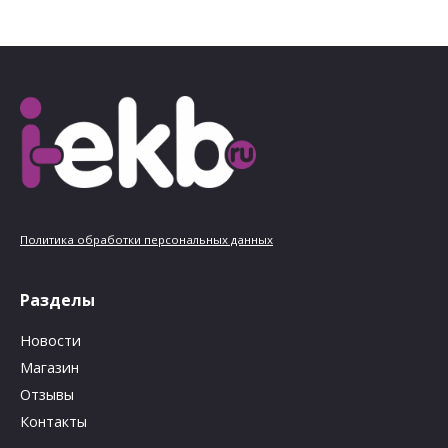
Политика обработки персональных данных
Разделы
Новости
Магазин
Отзывы
Контакты