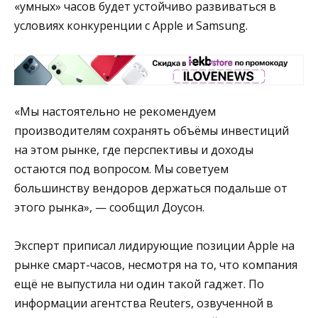
«умных» часов будет устойчиво развиваться в
условиях конкуренции с Apple и Samsung.
«Мы настоятельно не рекомендуем
производителям сохранять объёмы инвестиций
на этом рынке, где перспективы и доходы
остаются под вопросом. Мы советуем
большинству вендоров держаться подальше от
этого рынка», — сообщил Доусон.
Эксперт приписал лидирующие позиции Apple на
рынке смарт-часов, несмотря на то, что компания
ещё не выпустила ни один такой гаджет. По
информации агентства Reuters, озвученной в