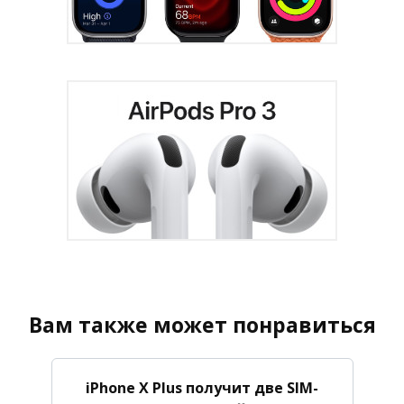
Вам также может понравиться
iPhone X Plus получит две SIM-