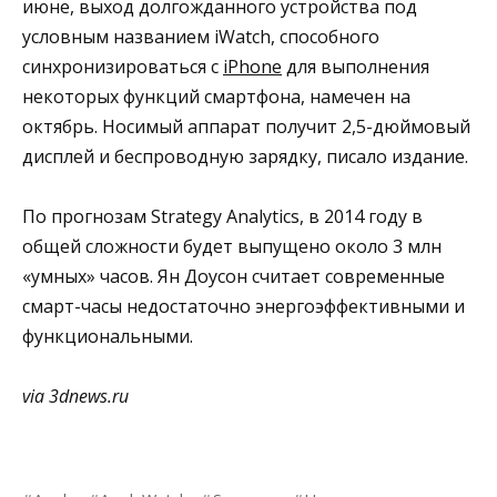
июне, выход долгожданного устройства под
условным названием iWatch, способного
синхронизироваться с
iPhone
для выполнения
некоторых функций смартфона, намечен на
октябрь. Носимый аппарат получит 2,5-дюймовый
дисплей и беспроводную зарядку, писало издание.
По прогнозам Strategy Analytics, в 2014 году в
общей сложности будет выпущено около 3 млн
«умных» часов. Ян Доусон считает современные
смарт-часы недостаточно энергоэффективными и
функциональными.
via 3dnews.ru