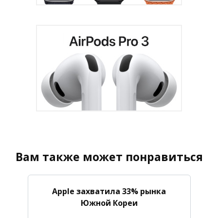
Вам также может понравиться
Apple захватила 33% рынка
Южной Кореи