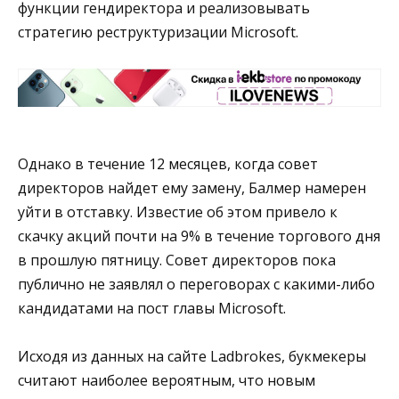
функции гендиректора и реализовывать
стратегию реструктуризации Microsoft.
Однако в течение 12 месяцев, когда совет
директоров найдет ему замену, Балмер намерен
уйти в отставку. Известие об этом привело к
скачку акций почти на 9% в течение торгового дня
в прошлую пятницу. Совет директоров пока
публично не заявлял о переговорах с какими-либо
кандидатами на пост главы Microsoft.
Исходя из данных на сайте Ladbrokes, букмекеры
считают наиболее вероятным, что новым