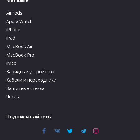
Магазин
AirPods
Apple Watch
iPhone
iPad
MacBook Air
MacBook Pro
iMac
Зарядные устройства
Кабели и переходники
Защитные стёкла
Чехлы
Подписывайтесь!