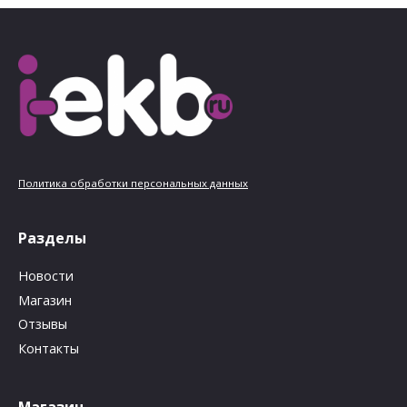
Политика обработки персональных данных
Разделы
Новости
Магазин
Отзывы
Контакты