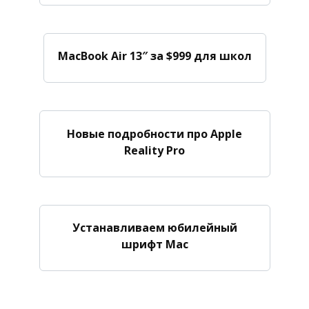
MacBook Air 13″ за $999 для школ
Новые подробности про Apple
Reality Pro
Устанавливаем юбилейный
шрифт Mac