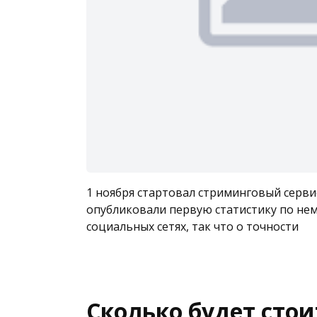
1 ноября стартовал стриминговый сервис 
опубликовали первую статистику по нем
социальных сетях, так что о точности
Сколько будет стои