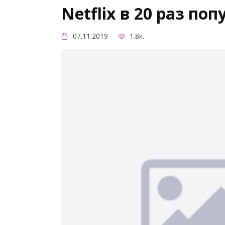
Netflix в 20 раз по
07.11.2019
1.8к.