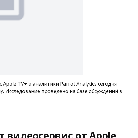
Apple TV+ и аналитики Parrot Analytics сегодня
у. Исследование проведено на базе обсуждений в
т видеосервис от Apple