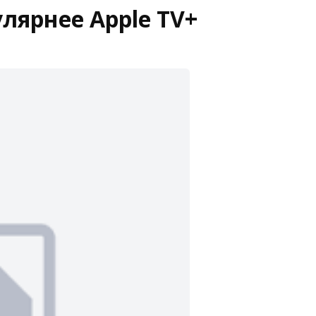
пулярнее Apple TV+