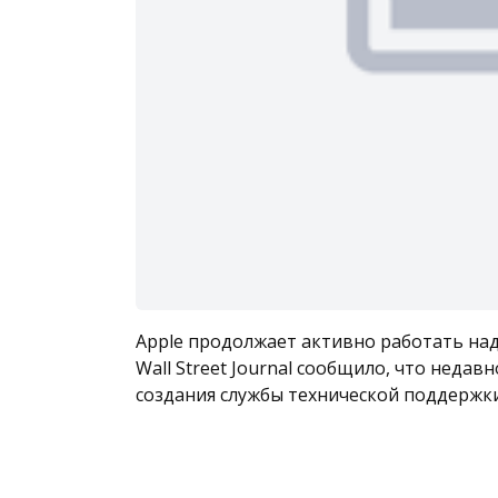
Apple продолжает активно работать над
Wall Street Journal сообщило, что недав
создания службы технической поддержк