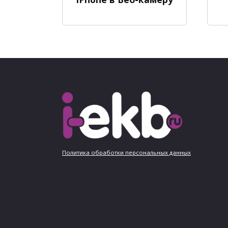
Политика обработки персональных данных