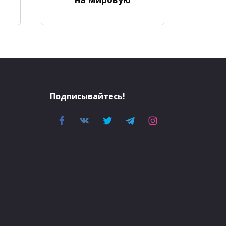
Подписывайтесь!