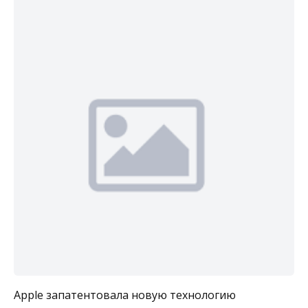
Apple запатентовала новую технологию