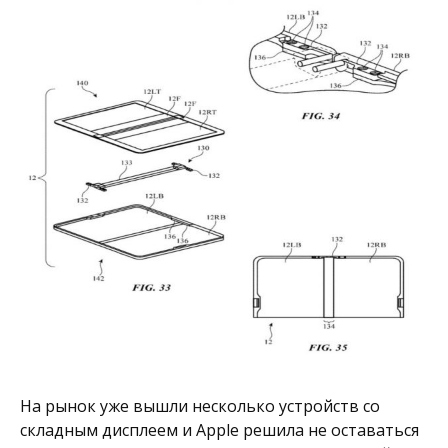
На рынок уже вышли несколько устройств со
складным дисплеем и Apple решила не оставаться