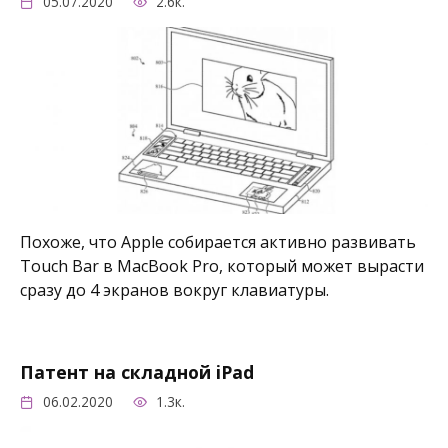
05.07.2020
2.6к.
Похоже, что Apple собирается активно развивать
Touch Bar в MacBook Pro, который может вырасти
сразу до 4 экранов вокруг клавиатуры.
Патент на складной iPad
06.02.2020
1.3к.