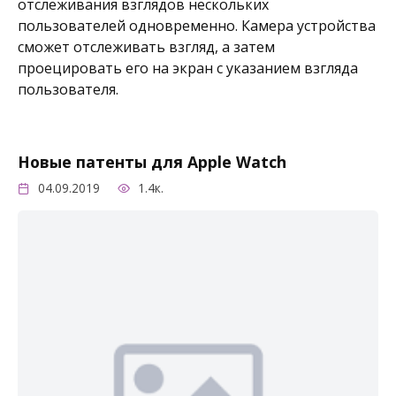
отслеживания взглядов нескольких
пользователей одновременно. Камера устройства
сможет отслеживать взгляд, а затем
проецировать его на экран с указанием взгляда
пользователя.
Новые патенты для Apple Watch
04.09.2019
1.4к.