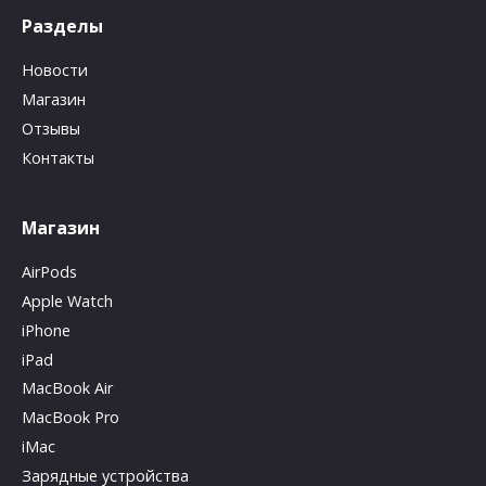
Разделы
Новости
Магазин
Отзывы
Контакты
Магазин
AirPods
Apple Watch
iPhone
iPad
MacBook Air
MacBook Pro
iMac
Зарядные устройства