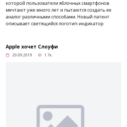
которой пользователи яблочных смартфонов
мечтают уже много лет и пытаются создать ее
аналог различными способами. Новый патент
описывает светящийся логотип-индикатор
Apple хочет Слоуфи
20.09.2019
1.7к.