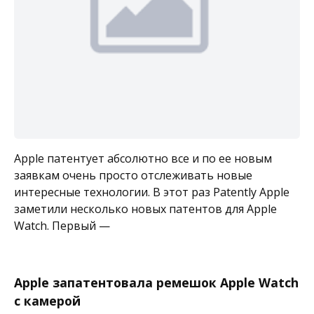
Apple патентует абсолютно все и по ее новым
заявкам очень просто отслеживать новые
интересные технологии. В этот раз Patently Apple
заметили несколько новых патентов для Apple
Watch. Первый —
Apple запатентовала ремешок Apple Watch
с камерой