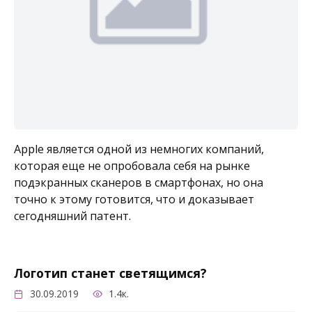
Apple является одной из немногих компаний,
которая еще не опробовала себя на рынке
подэкранных сканеров в смартфонах, но она
точно к этому готовится, что и доказывает
сегодняшний патент.
Логотип станет светящимся?
30.09.2019
1.4к.