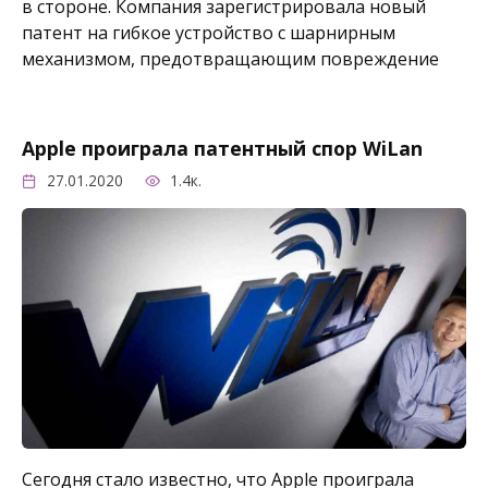
в стороне. Компания зарегистрировала новый
патент на гибкое устройство с шарнирным
механизмом, предотвращающим повреждение
Apple проиграла патентный спор WiLan
27.01.2020
1.4к.
Сегодня стало известно, что Apple проиграла