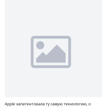
Apple запатентовала ту самую технологию, о