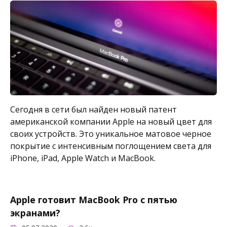
Сегодня в сети был найден новый патент
американской компании Apple на новый цвет для
своих устройств. Это уникальное матовое черное
покрытие с интенсивным поглощением света для
iPhone, iPad, Apple Watch и MacBook.
Apple готовит MacBook Pro с пятью
экранами?