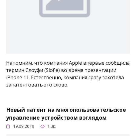
Напомним, что компания Apple впервые сообщила
термин Слоуфи (Slofie) во время презентации
iPhone 11. Естественно, компания сразу захотела
запатентовать это слово.
Новый патент на многопользовательское
управление устройством взглядом
19.09.2019
1.3к.