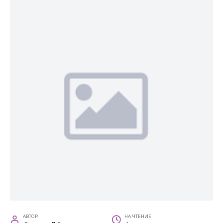
АВТОР
НА ЧТЕНИЕ