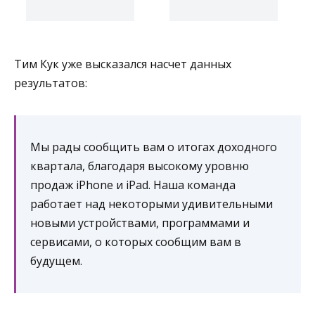
Тим Кук уже высказался насчет данных
результатов:
Мы рады сообщить вам о итогах доходного
квартала, благодаря высокому уровню
продаж iPhone и iPad. Наша команда
работает над некоторыми удивительными
новыми устройствами, программами и
сервисами, о которых сообщим вам в
будущем.