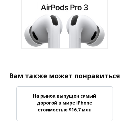
Вам также может понравиться
На рынок выпущен самый
дорогой в мире iPhone
стоимостью $16,7 млн