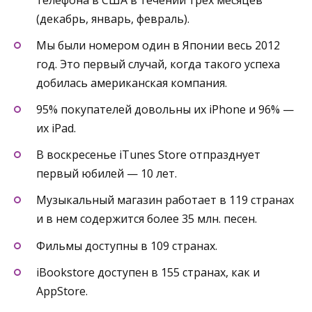
(декабрь, январь, февраль).
Мы были номером один в Японии весь 2012
год. Это первый случай, когда такого успеха
добилась американская компания.
95% покупателей довольны их iPhone и 96% —
их iPad.
В воскресенье iTunes Store отпразднует
первый юбилей — 10 лет.
Музыкальный магазин работает в 119 странах
и в нем содержится более 35 млн. песен.
Фильмы доступны в 109 странах.
iBookstore доступен в 155 странах, как и
AppStore.