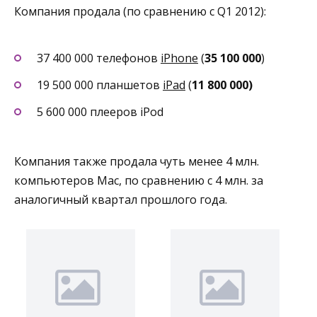
Компания продала (по сравнению с Q1 2012):
37 400 000 телефонов
iPhone
(
35 100 000
)
19 500 000 планшетов
iPad
(
11 800 000)
5 600 000 плееров iPod
Компания также продала чуть менее 4 млн.
компьютеров Mac, по сравнению с 4 млн. за
аналогичный квартал прошлого года.