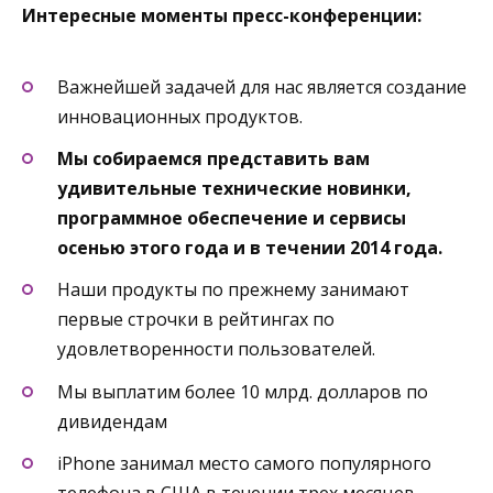
Интересные моменты пресс-конференции:
Важнейшей задачей для нас является создание
инновационных продуктов.
Мы собираемся представить вам
удивительные технические новинки,
программное обеспечение и сервисы
осенью этого года и в течении 2014 года.
Наши продукты по прежнему занимают
первые строчки в рейтингах по
удовлетворенности пользователей.
Мы выплатим более 10 млрд. долларов по
дивидендам
iPhone занимал место самого популярного
телефона в США в течении трех месяцев