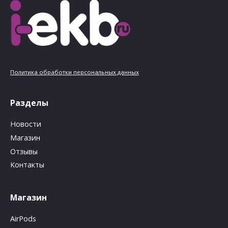
Политика обработки персональных данных
Разделы
Новости
Магазин
Отзывы
Контакты
Магазин
AirPods