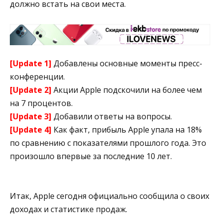
должно встать на свои места.
[Update 1]
Добавлены основные моменты пресс-
конференции.
[Update 2]
Акции Apple подскочили на более чем
на 7 процентов.
[Update 3]
Добавили ответы на вопросы.
[Update 4]
Как факт, прибыль Apple упала на 18%
по сравнению с показателями прошлого года. Это
произошло впервые за последние 10 лет.
Итак, Apple сегодня официально сообщила о своих
доходах и статистике продаж.