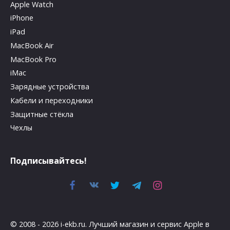
Apple Watch
iPhone
iPad
MacBook Air
MacBook Pro
iMac
Зарядные устройства
Кабели и переходники
Защитные стёкла
Чехлы
Подписывайтесь!
© 2008 - 2026 i-ekb.ru. Лучший магазин и сервис Apple в