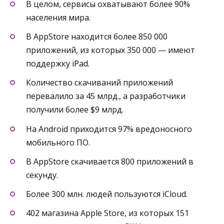
В целом, сервисы охватывают более 90%
населения мира.
В AppStore находится более 850 000
приложений, из которых 350 000 — имеют
поддержку iPad.
Количество скачиваний приложений
перевалило за 45 млрд., а разработчики
получили более $9 млрд.
На Android приходится 97% вредоносного
мобильного ПО.
В AppStore скачивается 800 приложений в
секунду.
Более 300 млн. людей пользуются iCloud.
402 магазина Apple Store, из которых 151