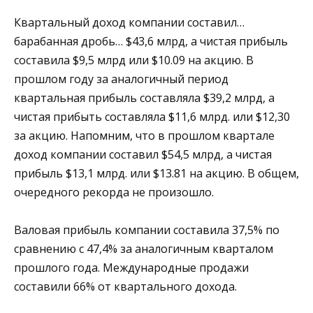
Квартальный доход компании составил…
барабанная дробь… $43,6 млрд, а чистая прибыль
составила $9,5 млрд или $10.09 на акцию. В
прошлом году за аналогичный период
квартальная прибыль составляла $39,2 млрд, а
чистая прибыть составляла $11,6 млрд. или $12,30
за акцию. Напомним, что в прошлом квартале
доход компании составил $54,5 млрд, а чистая
прибыль $13,1 млрд. или $13.81 на акцию. В общем,
очередного рекорда не произошло.
Валовая прибыль компании составила 37,5% по
сравнению с 47,4% за аналогичным кварталом
прошлого года. Международные продажи
составили 66% от квартального дохода.