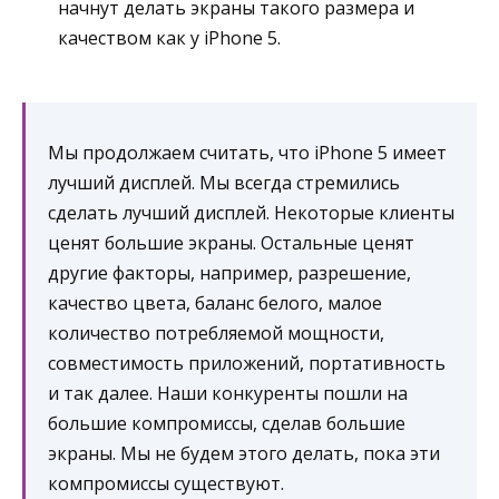
начнут делать экраны такого размера и
качеством как у iPhone 5.
Мы продолжаем считать, что iPhone 5 имеет
лучший дисплей. Мы всегда стремились
сделать лучший дисплей. Некоторые клиенты
ценят большие экраны. Остальные ценят
другие факторы, например, разрешение,
качество цвета, баланс белого, малое
количество потребляемой мощности,
совместимость приложений, портативность
и так далее. Наши конкуренты пошли на
большие компромиссы, сделав большие
экраны. Мы не будем этого делать, пока эти
компромиссы существуют.