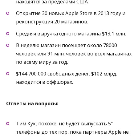
находятся за пределами США.
Открытие 30 новых Apple Store в 2013 году и
реконструкция 20 магазинов.
Средняя выручка одного магазина $13,1 млн.
В неделю магазин посещает около 78000
человек или 91 млн. человек во всех магазинах
по всему миру за год.
$144 700 000 свободных денег. $102 млрд.
находится в оффшорах.
Ответы на вопросы:
Тим Кук, похоже, не будет выпускать 5″
телефоны до тех пор, пока партнеры Apple не