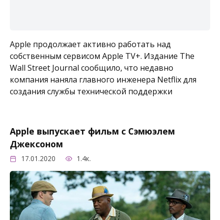
Apple продолжает активно работать над
собственным сервисом Apple TV+. Издание The
Wall Street Journal сообщило, что недавно
компания наняла главного инженера Netflix для
создания службы технической поддержки
Apple выпускает фильм с Сэмюэлем
Джексоном
17.01.2020
1.4к.