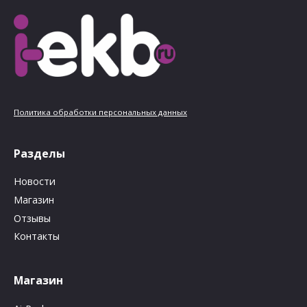
Политика обработки персональных данных
Разделы
Новости
Магазин
Отзывы
Контакты
Магазин