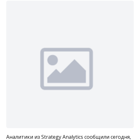
Аналитики из Strategy Analytics сообщили сегодня,