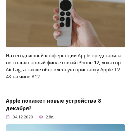
На сегодняшней конференции Apple представила
не только новый фиолетовый iPhone 12, локатор
AirTag, а также обновленную приставку Apple TV
4K на чипе A12.
Apple покажет новые устройства 8
декабря?
04.12.2020
2.8к.