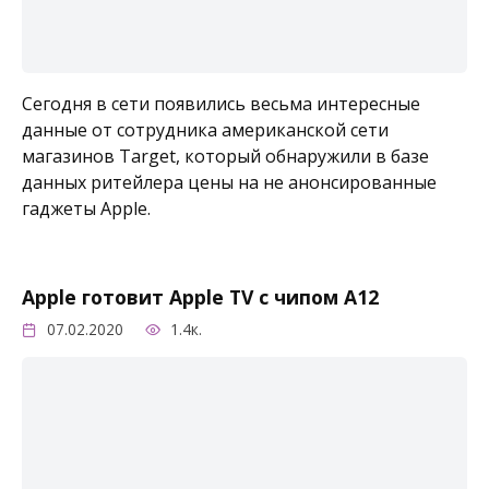
Сегодня в сети появились весьма интересные
данные от сотрудника американской сети
магазинов Target, который обнаружили в базе
данных ритейлера цены на не анонсированные
гаджеты Apple.
Apple готовит Apple TV с чипом A12
07.02.2020
1.4к.