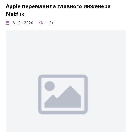
Apple переманила главного инженера
Netflix
31.01.2020
1.2к.