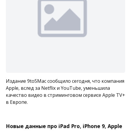
Издание 9to5Mac сообщило сегодня, что компания
Apple, вслед за Netflix и YouTube, уменьшила
качество видео в стриминговом сервисе Apple TV+
в Европе.
Новые данные про iPad Pro, iPhone 9, Apple