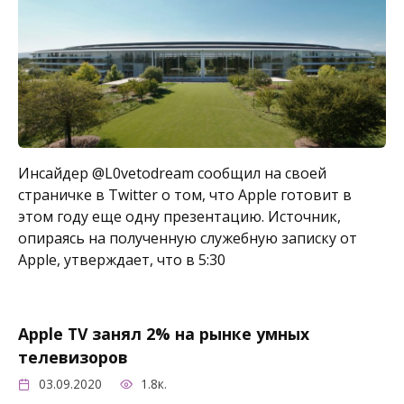
Инсайдер @L0vetodream сообщил на своей
страничке в Twitter о том, что Apple готовит в
этом году еще одну презентацию. Источник,
опираясь на полученную служебную записку от
Apple, утверждает, что в 5:30
Apple TV занял 2% на рынке умных
телевизоров
03.09.2020
1.8к.