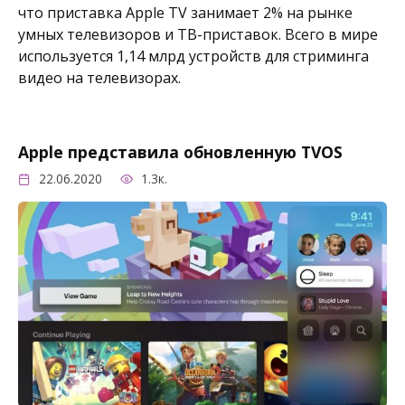
что приставка Apple TV занимает 2% на рынке
умных телевизоров и ТВ-приставок. Всего в мире
используется 1,14 млрд устройств для стриминга
видео на телевизорах.
Apple представила обновленную TVOS
22.06.2020
1.3к.