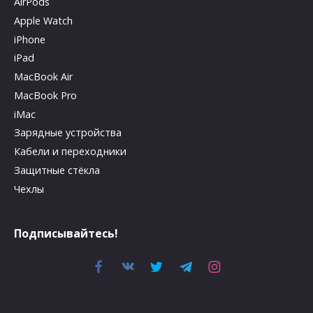
AirPods
Apple Watch
iPhone
iPad
MacBook Air
MacBook Pro
iMac
Зарядные устройства
Кабели и переходники
Защитные стёкла
Чехлы
Подписывайтесь!