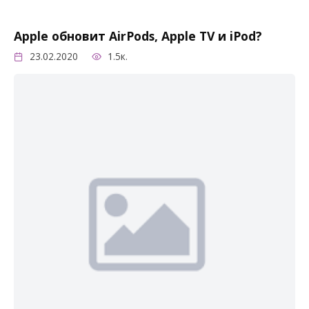
Apple обновит AirPods, Apple TV и iPod?
23.02.2020
1.5к.