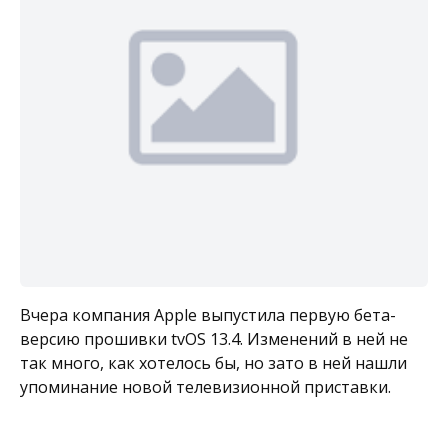
Вчера компания Apple выпустила первую бета-
версию прошивки tvOS 13.4. Изменений в ней не
так много, как хотелось бы, но зато в ней нашли
упоминание новой телевизионной приставки.