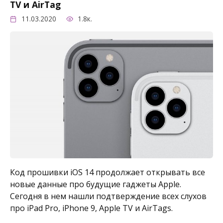
TV и AirTag
11.03.2020
1.8к.
Код прошивки iOS 14 продолжает открывать все
новые данные про будущие гаджеты Apple.
Сегодня в нем нашли подтверждение всех слухов
про iPad Pro, iPhone 9, Apple TV и AirTags.