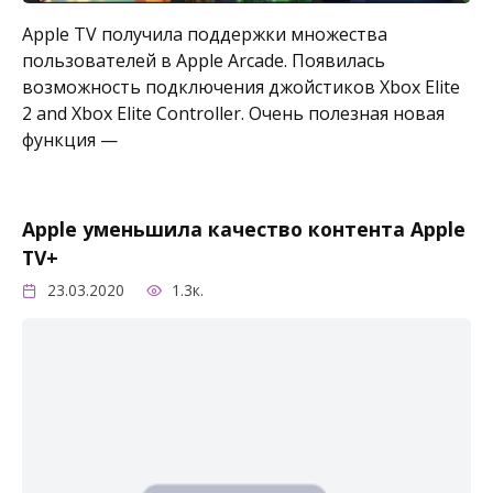
Apple TV получила поддержки множества
пользователей в Apple Arcade. Появилась
возможность подключения джойстиков Xbox Elite
2 and Xbox Elite Controller. Очень полезная новая
функция —
Apple уменьшила качество контента Apple
TV+
23.03.2020
1.3к.