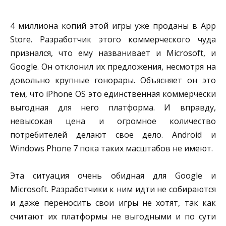
4 миллиона копий этой игры уже проданы в App
Store. Разработчик этого коммерческого чуда
признался, что ему названивает и Microsoft, и
Google. Он отклонил их предложения, несмотря на
довольно крупные гонорары. Объясняет он это
тем, что iPhone OS это единственная коммерчески
выгодная для него платформа. И вправду,
невысокая цена и огромное количество
потребителей делают свое дело. Android и
Windows Phone 7 пока таких масштабов не имеют.
Эта ситуация очень обидная для Google и
Microsoft. Разработчики к ним идти не собираются
и даже переносить свои игры не хотят, так как
считают их платформы не выгодными и по сути