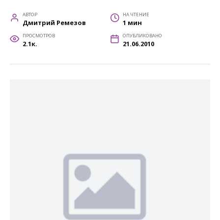
АВТОР
НА ЧТЕНИЕ
Дмитрий Ремезов
1 мин
ПРОСМОТРОВ
ОПУБЛИКОВАНО
2.1к.
21.06.2010