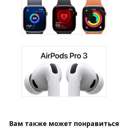
Вам также может понравиться