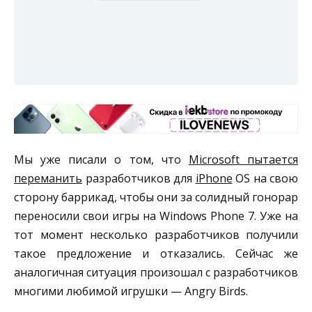
Мы уже писали о том, что
Microsoft пытается
переманить
разработчиков для
iPhone
OS на свою
сторону баррикад, чтобы они за солидный гонорар
переносили свои игры на Windows Phone 7. Уже на
тот момент несколько разработчиков получили
такое предложение и отказались. Сейчас же
аналогичная ситуация произошал с разработчиков
многими любимой игрушки — Angry Birds.