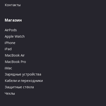
Контакты
Магазин
AirPods
Apple Watch
iPhone
iPad
MacBook Air
MacBook Pro
iMac
Зарядные устройства
Кабели и переходники
Защитные стёкла
Чехлы