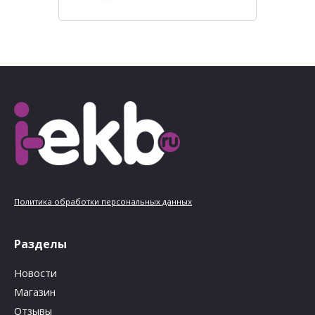
Политика обработки персональных данных
Разделы
Новости
Магазин
Отзывы