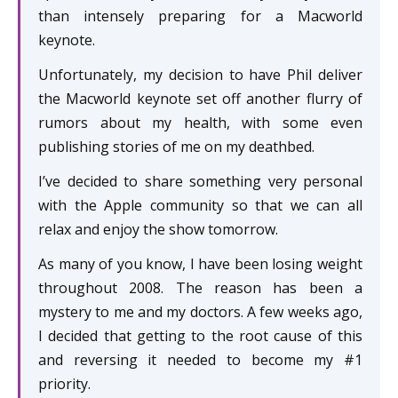
than intensely preparing for a Macworld
keynote.
Unfortunately, my decision to have Phil deliver
the Macworld keynote set off another flurry of
rumors about my health, with some even
publishing stories of me on my deathbed.
I’ve decided to share something very personal
with the Apple community so that we can all
relax and enjoy the show tomorrow.
As many of you know, I have been losing weight
throughout 2008. The reason has been a
mystery to me and my doctors. A few weeks ago,
I decided that getting to the root cause of this
and reversing it needed to become my #1
priority.