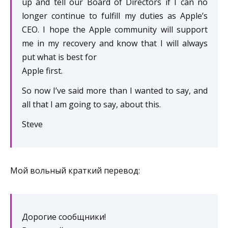
up and tell our Board of Directors if I can no
longer continue to fulfill my duties as Apple’s
CEO. I hope the Apple community will support
me in my recovery and know that I will always
put what is best for
Apple first.
So now I’ve said more than I wanted to say, and
all that I am going to say, about this.
Steve
Мой вольный краткий перевод:
Дорогие сообщники!