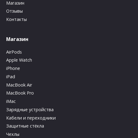
Магазин
Отзывы
Контакты
Магазин
AirPods
Apple Watch
iPhone
iPad
MacBook Air
MacBook Pro
iMac
Зарядные устройства
Кабели и переходники
Защитные стёкла
Чехлы