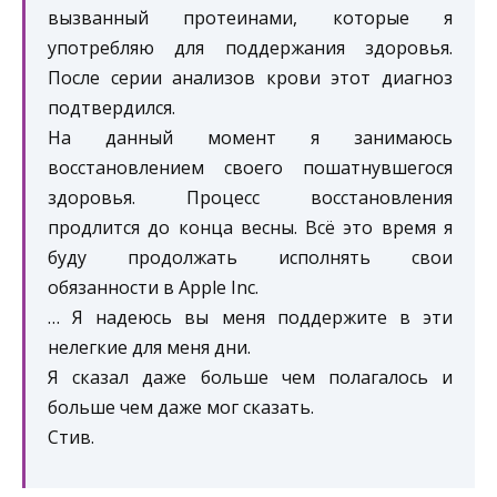
вызванный протеинами, которые я
употребляю для поддержания здоровья.
После серии анализов крови этот диагноз
подтвердился.
На данный момент я занимаюсь
восстановлением своего пошатнувшегося
здоровья. Процесс восстановления
продлится до конца весны. Всё это время я
буду продолжать исполнять свои
обязанности в Apple Inc.
… Я надеюсь вы меня поддержите в эти
нелегкие для меня дни.
Я сказал даже больше чем полагалось и
больше чем даже мог сказать.
Стив.