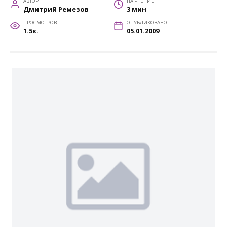
АВТОР
НА ЧТЕНИЕ
Дмитрий Ремезов
3 мин
ПРОСМОТРОВ
ОПУБЛИКОВАНО
1.5к.
05.01.2009