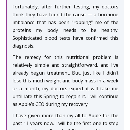
Fortunately, after further testing, my doctors
think they have found the cause — a hormone
imbalance that has been “robbing” me of the
proteins my body needs to be healthy.
Sophisticated blood tests have confirmed this
diagnosis.
The remedy for this nutritional problem is
relatively simple and straightforward, and I’ve
already begun treatment. But, just like I didn’t
lose this much weight and body mass in a week
or a month, my doctors expect it will take me
until late this Spring to regain it. I will continue
as Apple’s CEO during my recovery.
I have given more than my all to Apple for the
past 11 years now. I will be the first one to step