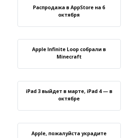
Распродажа в AppStore на 6
октября
Apple Infinite Loop собрали в
Minecraft
iPad 3 выйдет в марте, iPad 4 — в
октябре
Apple, пожалуйста украдите