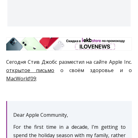
Сегодня Стив Джобс разместил на сайте Apple Inc.
открытое письмо
о своём здоровье и о
MacWorld’09
:
Dear Apple Community,
For the first time in a decade, I’m getting to
spend the holiday season with my family, rather