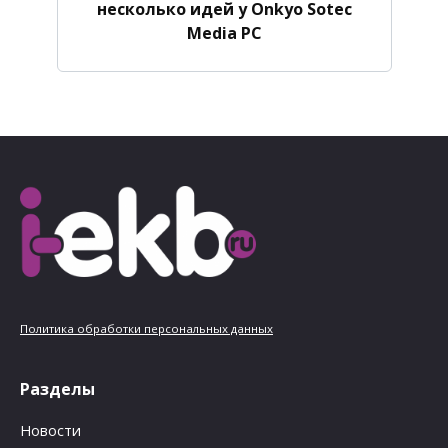
несколько идей у Onkyo Sotec
Media PC
Политика обработки персональных данных
Разделы
Новости