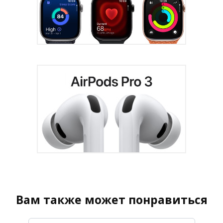
Вам также может понравиться