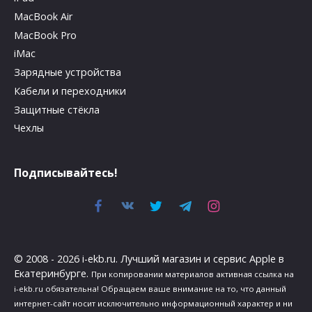
MacBook Air
MacBook Pro
iMac
Зарядные устройства
Кабели и переходники
Защитные стёкла
Чехлы
Подписывайтесь!
© 2008 - 2026 i-ekb.ru. Лучший магазин и сервис Apple в
Екатеринбурге.
При копировании материалов активная ссылка на
i-ekb.ru обязательна! Обращаем ваше внимание на то, что данный
интернет-сайт носит исключительно информационный характер и ни