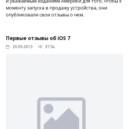
и уважаемым изданиям Америки для того, чтобы к
моменту запуска в продажу устройства, они
опубликовали свои отзывы о нем.
Первые отзывы об iOS 7
20.09.2013
37.5к.