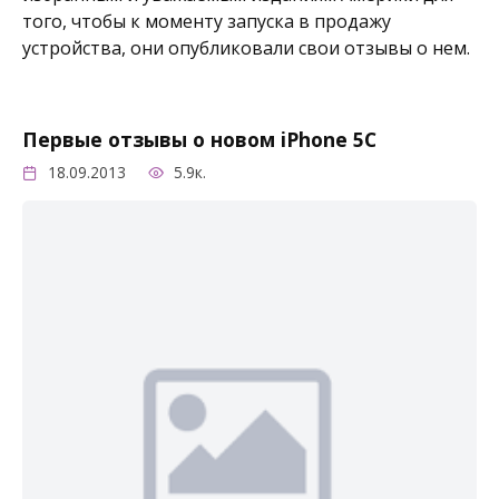
того, чтобы к моменту запуска в продажу
устройства, они опубликовали свои отзывы о нем.
Первые отзывы о новом iPhone 5C
18.09.2013
5.9к.