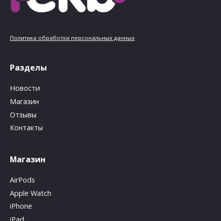
Политика обработки персональных данных
Разделы
Новости
Магазин
Отзывы
Контакты
Магазин
AirPods
Apple Watch
iPhone
iPad