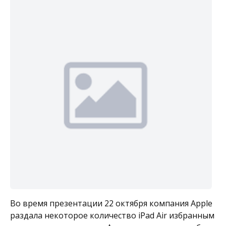
Во время презентации 22 октября компания Apple
раздала некоторое количество iPad Air избранным