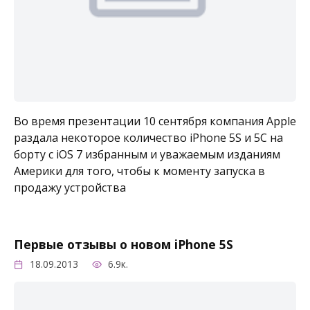
Во время презентации 10 сентября компания Apple
раздала некоторое количество iPhone 5S и 5C на
борту с iOS 7 избранным и уважаемым изданиям
Америки для того, чтобы к моменту запуска в
продажу устройства
Первые отзывы о новом iPhone 5S
18.09.2013
6.9к.