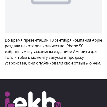
Во время презентации 10 сентября компания Apple
раздала некоторое количество iPhone 5C
избранным и уважаемым изданиям Америки для
того, чтобы к моменту запуска в продажу
устройства, они опубликовали свои отзывы о нем.