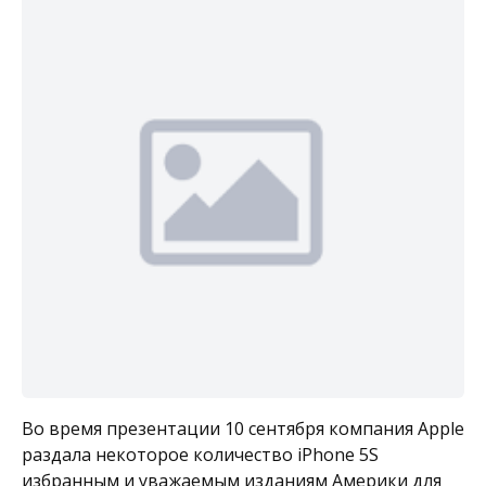
Во время презентации 10 сентября компания Apple
раздала некоторое количество iPhone 5S
избранным и уважаемым изданиям Америки для