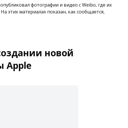
 опубликовал фотографии и видео с Weibo, где их
На этих материалах показан, как сообщается,
 создании новой
 Apple