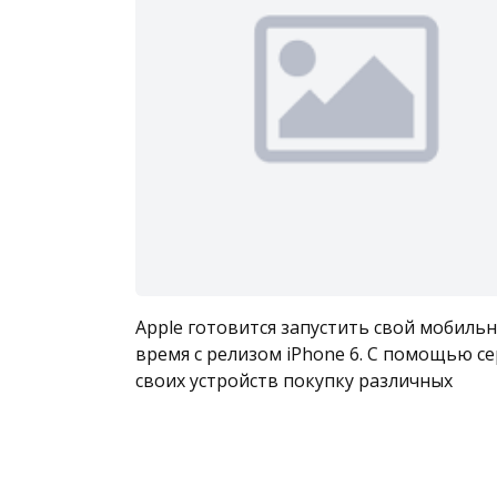
Apple готовится запустить свой мобиль
время с релизом iPhone 6. С помощью с
своих устройств покупку различных