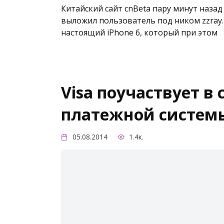
Китайский сайт cnBeta пару минут назад
выложил пользователь под ником zzray. 
настоящий iPhone 6, который при этом
Visa поучаствует в
платежной системы
05.08.2014
1.4к.