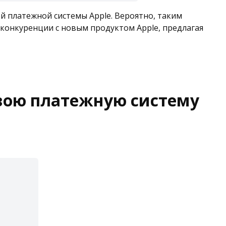
ой платежной системы Apple. Вероятно, таким
конкуренции с новым продуктом Apple, предлагая
свою платежную систему