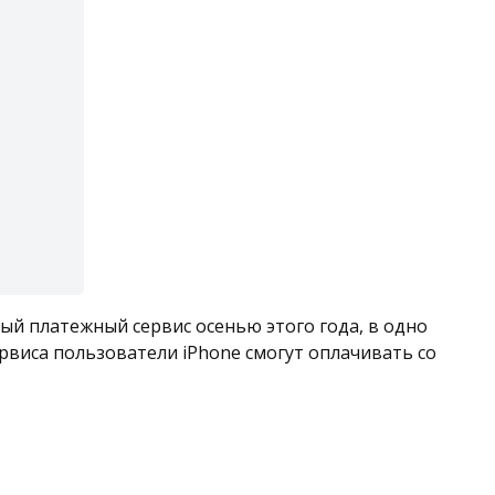
ный платежный сервис осенью этого года, в одно
ервиса пользователи iPhone смогут оплачивать со