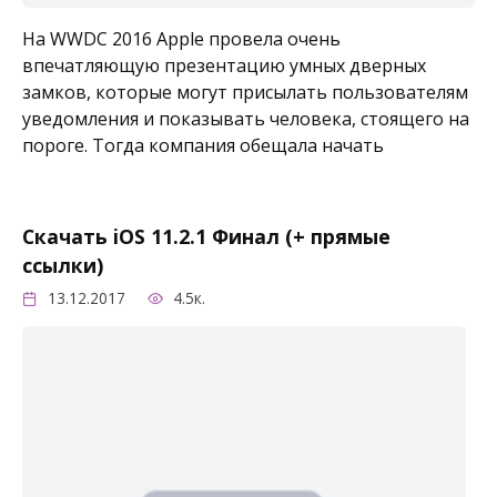
На WWDC 2016 Apple провела очень
впечатляющую презентацию умных дверных
замков, которые могут присылать пользователям
уведомления и показывать человека, стоящего на
пороге. Тогда компания обещала начать
Скачать iOS 11.2.1 Финал (+ прямые
ссылки)
13.12.2017
4.5к.