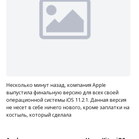
Несколько минут назад, компания Apple
выпустила финальную версию для всех своей
операционной системы iOS 11.2.1. Данная версия
не несет в себе ничего нового, кроме заплатки на
костыль, который сделала