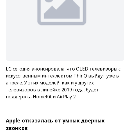
LG сегодня анонсировала, что OLED телевизоры с
искусственным интеллектом ThinQ выйдут уже в
апреле. У этих моделей, как и у других
телевизоров в линейке 2019 года, будет
поддержка HomeKit и AirPlay 2.
Apple отказалась от умных дверных
звонков