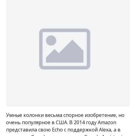
Умные колонки весьма спорное изобретение, но
очень популярное в США. В 2014 году Amazon
представила свою Echo с поддержкой Alexa, а в