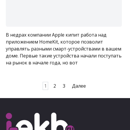
В недрах компании Apple кипит работа над
приложением HomeKit, которое позволит
управлять разными смарт-устройствами в вашем
доме. Первые такие устройства начали поступать
на рынок в начале года, но вот
Пагинация
1
2
3
Далее
записей