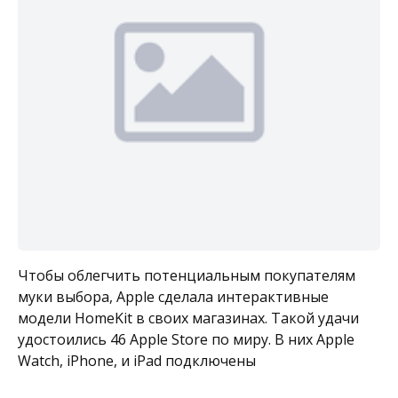
Чтобы облегчить потенциальным покупателям
муки выбора, Apple сделала интерактивные
модели HomeKit в своих магазинах. Такой удачи
удостоились 46 Apple Store по миру. В них Apple
Watch, iPhone, и iPad подключены