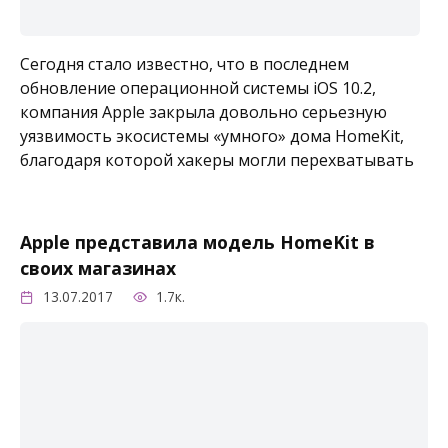
Сегодня стало известно, что в последнем
обновление операционной системы iOS 10.2,
компания Apple закрыла довольно серьезную
уязвимость экосистемы «умного» дома HomeKit,
благодаря которой хакеры могли перехватывать
Apple представила модель HomeKit в
своих магазинах
13.07.2017
1.7к.