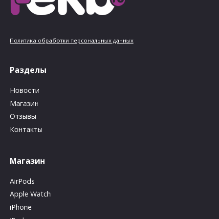
Политика обработки персональных данных
Разделы
Новости
Магазин
Отзывы
Контакты
Магазин
AirPods
Apple Watch
iPhone