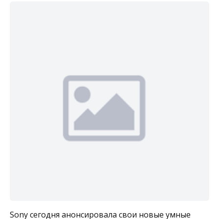
Sony сегодня анонсировала свои новые умные