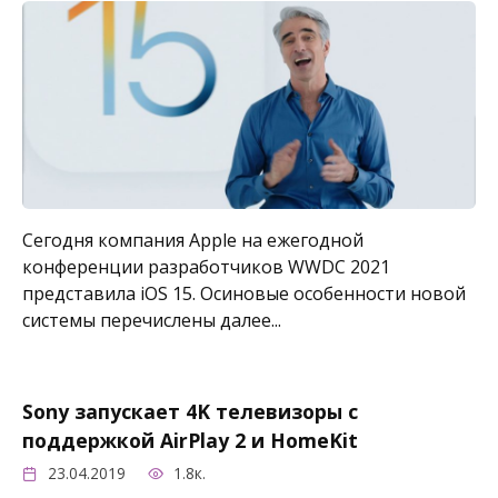
Сегодня компания Apple на ежегодной
конференции разработчиков WWDC 2021
представила iOS 15. Осиновые особенности новой
системы перечислены далее...
Sony запускает 4K телевизоры с
поддержкой AirPlay 2 и HomeKit
23.04.2019
1.8к.