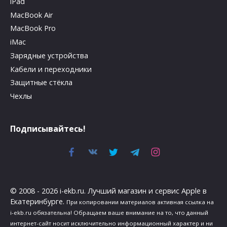
iPad
MacBook Air
MacBook Pro
iMac
Зарядные устройства
Кабели и переходники
Защитные стёкла
Чехлы
Подписывайтесь!
© 2008 - 2026 i-ekb.ru. Лучший магазин и сервис Apple в
Екатеринбурге.
При копировании материалов активная ссылка на
i-ekb.ru обязательна! Обращаем ваше внимание на то, что данный
интернет-сайт носит исключительно информационный характер и ни