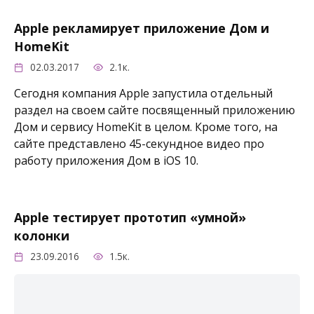
Apple рекламирует приложение Дом и
HomeKit
02.03.2017
2.1к.
Сегодня компания Apple запустила отдельный
раздел на своем сайте посвященный приложению
Дом и сервису HomeKit в целом. Кроме того, на
сайте представлено 45-секундное видео про
работу приложения Дом в iOS 10.
Apple тестирует прототип «умной»
колонки
23.09.2016
1.5к.