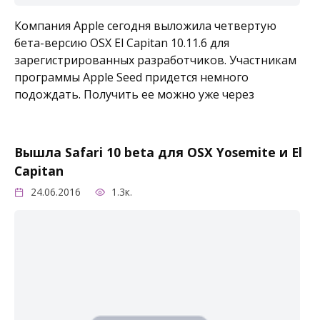
Компания Apple сегодня выложила четвертую
бета-версию OSX El Capitan 10.11.6 для
зарегистрированных разработчиков. Участникам
программы Apple Seed придется немного
подождать. Получить ее можно уже через
Вышла Safari 10 beta для OSX Yosemite и El
Capitan
24.06.2016
1.3к.