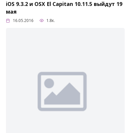
iOS 9.3.2 и OSX El Capitan 10.11.5 выйдут 19
мая
16.05.2016
1.8к.