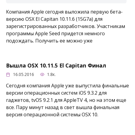
Компания Apple сегодня выложила первую бета-
версию OSX El Capitan 10.11.6 (15G7a) для
зарегистрированных разработчиков. Участникам
программы Apple Seed придется немного
подождать. Получить ее можно уже
Вышла OSX 10.11.5 El Capitan Финал
16.05.2016
1.8к.
Сегодня компания Apple уже выпустила финальные
версии операционных систем iOS 9.3.2 для
гаджетов, tvOS 9.2.1 для AppleTV 4, но на этом еще
все. Пару минут назад в свет вышла финальная
версия операционной системы OSX 10.