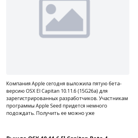
Компания Apple сегодня выложила пятую бета-
версию OSX El Capitan 10.11.6 (15G26a) для
зарегистрированных разработчиков. Участникам
программы Apple Seed придется немного
подождать. Получить ее можно уже