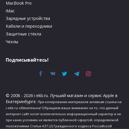
MacBook Pro
iMac
Зарядные устройства
Кабели и переходники
Защитные стёкла
Чехлы
Подписывайтесь!
© 2008 - 2026 i-ekb.ru. Лучший магазин и сервис Apple в
Екатеринбурге.
При копировании материалов активная ссылка на
i-ekb.ru обязательна! Обращаем ваше внимание на то, что данный
интернет-сайт носит исключительно информационный характер и ни
при каких условиях не является публичной офертой, определяемой
положениями Статьи 437 (2) Гражданского кодекса Российской