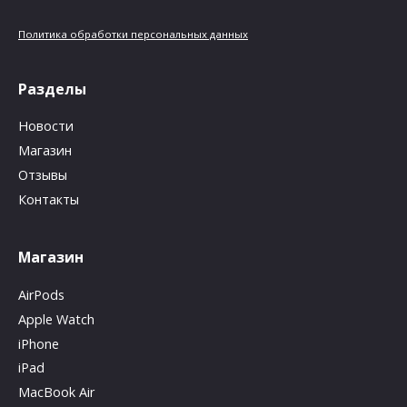
Политика обработки персональных данных
Разделы
Новости
Магазин
Отзывы
Контакты
Магазин
AirPods
Apple Watch
iPhone
iPad
MacBook Air