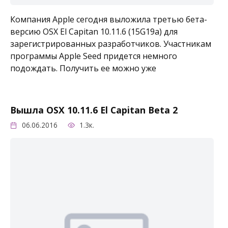
Компания Apple сегодня выложила третью бета-
версию OSX El Capitan 10.11.6 (15G19a) для
зарегистрированных разработчиков. Участникам
программы Apple Seed придется немного
подождать. Получить ее можно уже
Вышла OSX 10.11.6 El Capitan Beta 2
06.06.2016
1.3к.