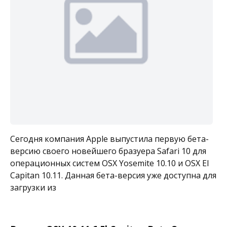
Сегодня компания Apple выпустила первую бета-
версию своего новейшего бразуера Safari 10 для
операционных систем OSX Yosemite 10.10 и OSX El
Capitan 10.11. Данная бета-версия уже доступна для
загрузки из