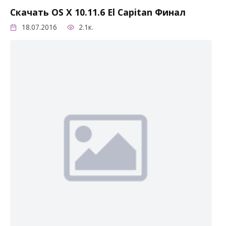
Скачать OS X 10.11.6 El Capitan Финал
18.07.2016
2.1к.