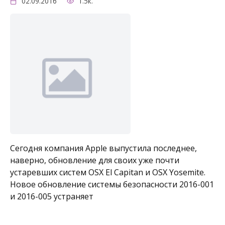
02.09.2016
1.5к.
Сегодня компания Apple выпустила последнее,
наверно, обновление для своих уже почти
устаревших систем OSX El Capitan и OSX Yosemite.
Новое обновление системы безопасности 2016-001
и 2016-005 устраняет