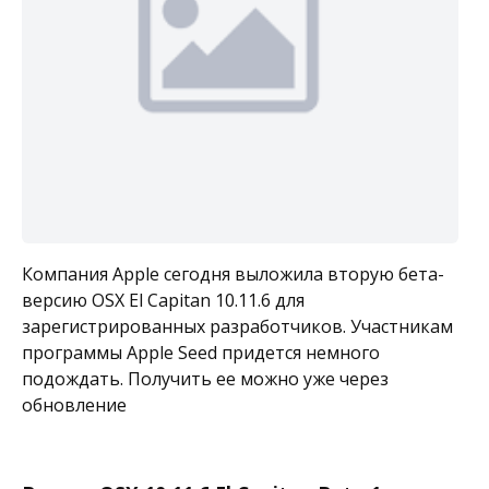
Компания Apple сегодня выложила вторую бета-
версию OSX El Capitan 10.11.6 для
зарегистрированных разработчиков. Участникам
программы Apple Seed придется немного
подождать. Получить ее можно уже через
обновление