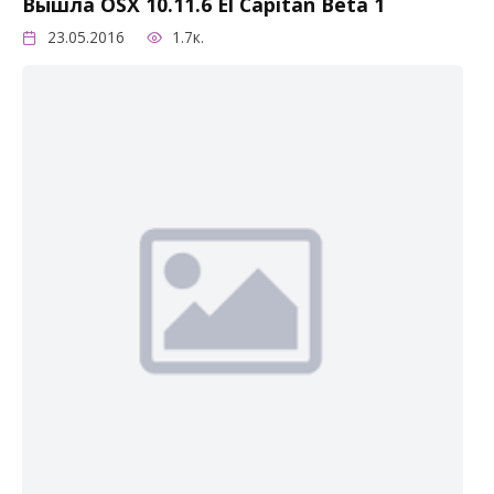
Вышла OSX 10.11.6 El Capitan Beta 1
23.05.2016
1.7к.