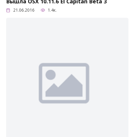
Вышла OSX 10.11.6 El Capitan Beta 3
21.06.2016
1.4к.