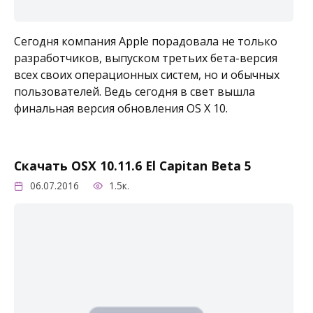
Сегодня компания Apple порадовала не только
разработчиков, выпуском третьих бета-версия
всех своих операционных систем, но и обычных
пользователей. Ведь сегодня в свет вышла
финальная версия обновления OS X 10.
Скачать OSX 10.11.6 El Capitan Beta 5
06.07.2016
1.5к.