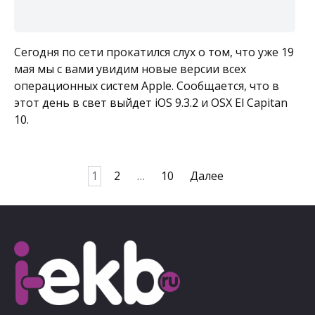
Сегодня по сети прокатился слух о том, что уже 19
мая мы с вами увидим новые версии всех
операционных систем Apple. Сообщается, что в
этот день в свет выйдет iOS 9.3.2 и OSX El Capitan
10.
Пагинация
1
2
…
10
Далее
записей