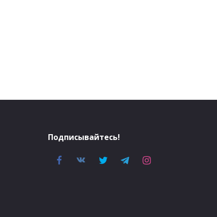
Подписывайтесь!