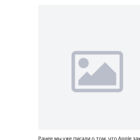
Ранее мы уже писали о том, что Apple за