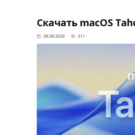
Скачать macOS Taho
06.08.2026
311