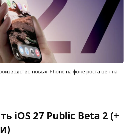
роизводство новых iPhone на фоне роста цен на
 iOS 27 Public Beta 2 (+
и)