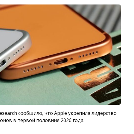
esearch сообщило, что Apple укрепила лидерство
нов в первой половине 2026 года.