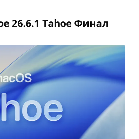
e 26.6.1 Tahoe Финал