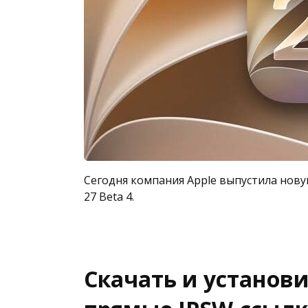
Сегодня компания Apple выпустила нов
27 Beta 4.
Скачать и установить