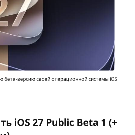
ую бета-версию своей операционной системы iOS
 iOS 27 Public Beta 1 (+