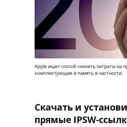
Apple ищет способ снизить затраты на п
комплектующие и память в частности.
Скачать и установить
прямые IPSW-ссылк