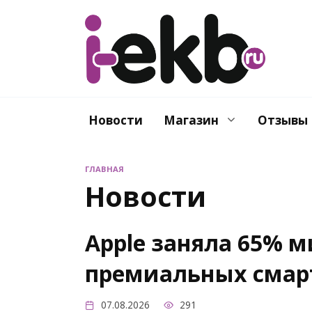
Перейти
к
содержанию
Новости
Магазин
Отзывы
ГЛАВНАЯ
Новости
Apple заняла 65% 
премиальных смар
07.08.2026
291