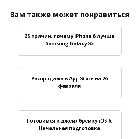
Вам также может понравиться
25 причин, почему iPhone 6 лучше
Samsung Galaxy S5
Распродажа в App Store на 26
февраля
Готовимся к джейлбрейку iOS 6.
Начальная подготовка