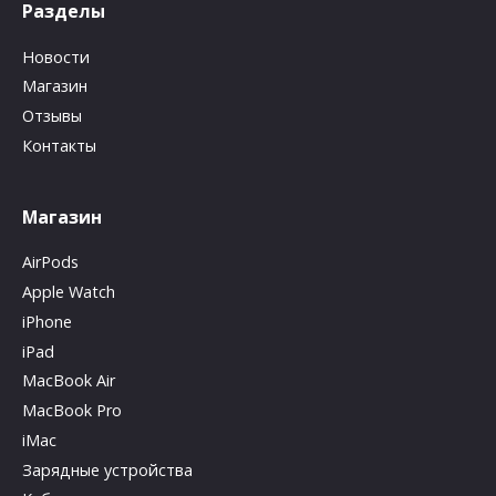
Разделы
Новости
Магазин
Отзывы
Контакты
Магазин
AirPods
Apple Watch
iPhone
iPad
MacBook Air
MacBook Pro
iMac
Зарядные устройства