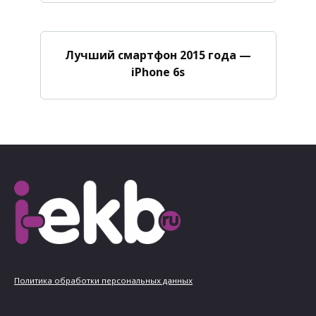
Лучший смартфон 2015 года —
iPhone 6s
Политика обработки персональных данных