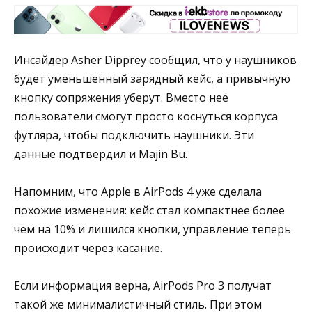
Инсайдер Asher Dipprey сообщил, что у наушников
будет уменьшенный зарядный кейс, а привычную
кнопку сопряжения уберут. Вместо неё
пользователи смогут просто коснуться корпуса
футляра, чтобы подключить наушники. Эти
данные подтвердил и Majin Bu.
Напомним, что Apple в AirPods 4 уже сделала
похожие изменения: кейс стал компактнее более
чем на 10% и лишился кнопки, управление теперь
происходит через касание.
Если информация верна, AirPods Pro 3 получат
такой же минималистичный стиль. При этом