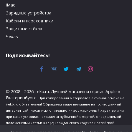
iMac
Зарядные устройства
Кабели и переходники
Защитные стёкла
Чехлы
Подписывайтесь!
© 2008 - 2026 i-ekb.ru. Лучший магазин и сервис Apple в
Екатеринбурге.
При копировании материалов активная ссылка на
i-ekb.ru обязательна! Обращаем ваше внимание на то, что данный
интернет-сайт носит исключительно информационный характер и ни
при каких условиях не является публичной офертой, определяемой
положениями Статьи 437 (2) Гражданского кодекса Российской
Федерации.