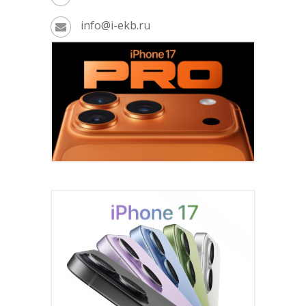
info@i-ekb.ru