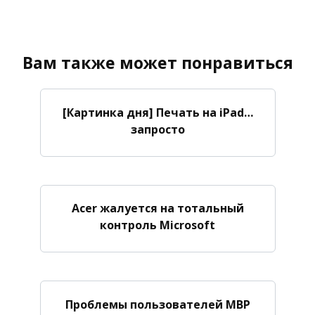
Вам также может понравиться
[Картинка дня] Печать на iPad…
запросто
Acer жалуется на тотальный
контроль Microsoft
Проблемы пользователей MBP