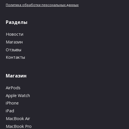
Политика обработки персональных данных
Разделы
Новости
Магазин
Отзывы
Контакты
Магазин
AirPods
Apple Watch
iPhone
iPad
MacBook Air
MacBook Pro