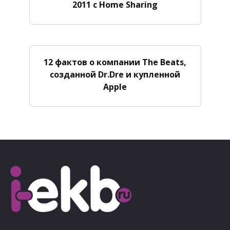
2011 с Home Sharing
12 фактов о компании The Beats,
созданной Dr.Dre и купленной
Apple