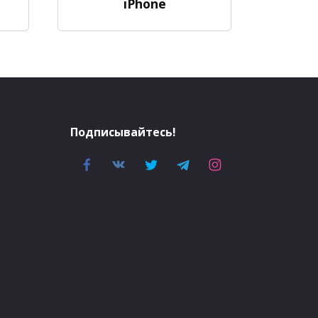
iPhone
Подписывайтесь!