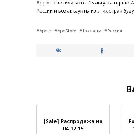
Apple ответили, что с 15 августа сервис
России и все аккаунты из этих стран бу
Apple
AppStore
Новости
Россия
В
[Sale] Распродажа на
F
04.12.15