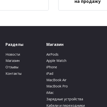
на продажу
Разделы
Магазин
Новости
AirPods
Магазин
Apple Watch
Отзывы
iPhone
Контакты
iPad
MacBook Air
MacBook Pro
iMac
Зарядные устройства
Кабели и переходники