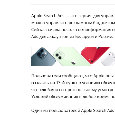
Apple Search Ads — это сервис для упра
можно управлять рекламным бюджетом, 
Сейчас начала появляться информация о 
Ads для аккаунтов из Беларуси и России.
Пользователи сообщают, что Apple ост
ссылаясь на 13-й пункт в условиях обслуж
что «любая из сторон по своему усмот
Условий обслуживания в любое время п
Один из пользователей Apple Search Ads