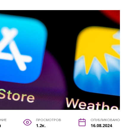
ЕНИЕ
ПРОСМОТРОВ
ОПУБЛИКОВАНО
н
1.2к.
16.08.2024