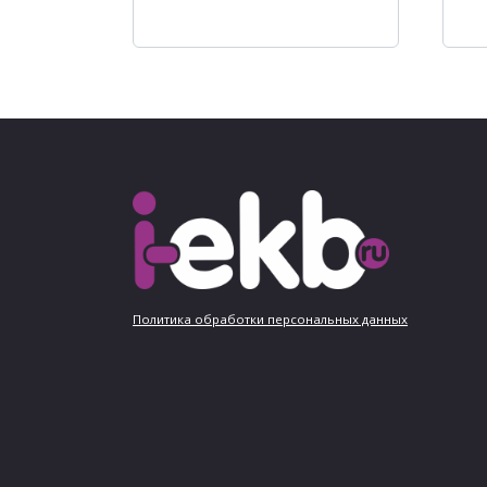
Политика обработки персональных данных