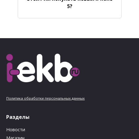
5?
Политика обработки персональных данных
Разделы
Новости
Магазин