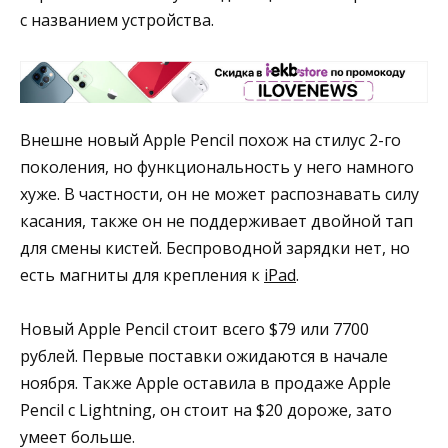
с названием устройства.
Внешне новый Apple Pencil похож на стилус 2-го
поколения, но функциональность у него намного
хуже. В частности, он не может распознавать силу
касания, также он не поддерживает двойной тап
для смены кистей. Беспроводной зарядки нет, но
есть магниты для крепления к
iPad
.
Новый Apple Pencil стоит всего $79 или 7700
рублей. Первые поставки ожидаются в начале
ноября. Также Apple оставила в продаже Apple
Pencil с Lightning, он стоит на $20 дороже, зато
умеет больше.