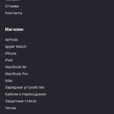
Отзывы
Контакты
Магазин
AirPods
Apple Watch
iPhone
iPad
MacBook Air
MacBook Pro
iMac
Зарядные устройства
Кабели и переходники
Защитные стёкла
Чехлы