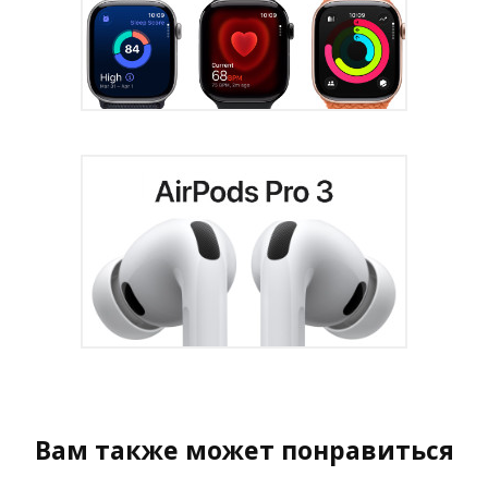
Вам также может понравиться