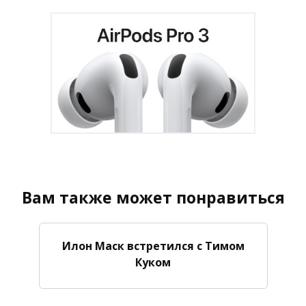
Вам также может понравиться
Илон Маск встретился с Тимом
Куком