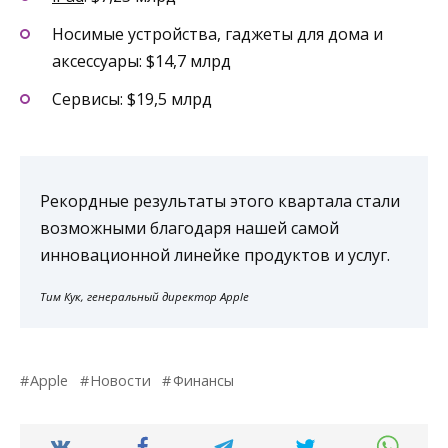
Носимые устройства, гаджеты для дома и
аксессуары: $14,7 млрд
Сервисы: $19,5 млрд
Рекордные результаты этого квартала стали
возможными благодаря нашей самой
инновационной линейке продуктов и услуг.
Тим Кук, генеральный директор Apple
Apple
Новости
Финансы