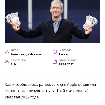
АВТОР
НА ЧТЕНИЕ
Александр Иванов
1 мин
ПРОСМОТРОВ
ОПУБЛИКОВАНО
1.8к.
28.01.2022
Как и сообщалось ранее, сегодня Apple объявила
финансовые результаты за 1-ый фискальный
квартал 2022 года.