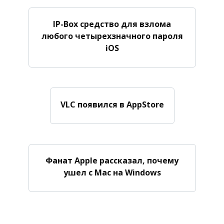
IP-Box средство для взлома
любого четырехзначного пароля
iOS
VLC появился в AppStore
Фанат Apple рассказал, почему
ушел с Mac на Windows