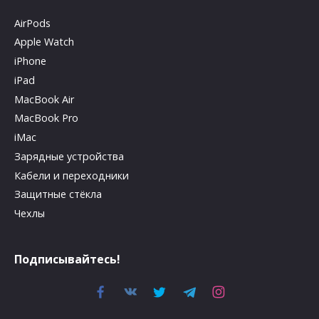
AirPods
Apple Watch
iPhone
iPad
MacBook Air
MacBook Pro
iMac
Зарядные устройства
Кабели и переходники
Защитные стёкла
Чехлы
Подписывайтесь!