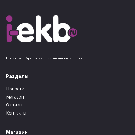
Политика обработки персональных данных
Разделы
Новости
Магазин
Отзывы
Контакты
Магазин