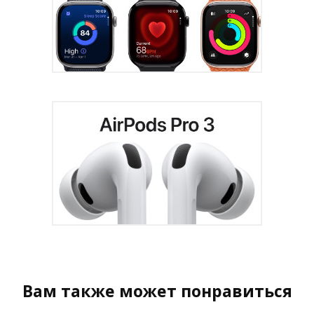
Вам также может понравиться