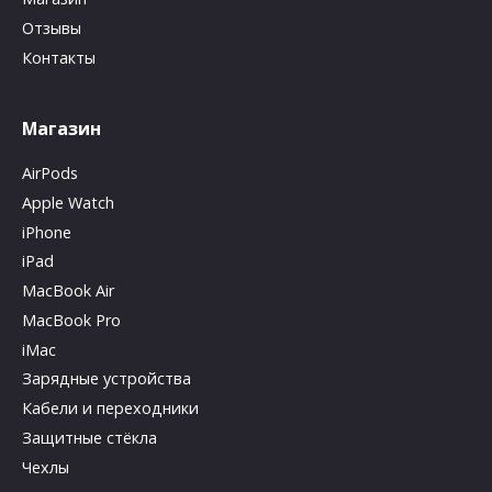
Отзывы
Контакты
Магазин
AirPods
Apple Watch
iPhone
iPad
MacBook Air
MacBook Pro
iMac
Зарядные устройства
Кабели и переходники
Защитные стёкла
Чехлы