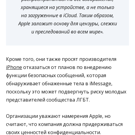
хранящиеся на устройстве, а не только
на загруженные в iCloud. Таким образом,
Apple заложит основу для цензуры, слежки
и преследований во всем мире».
Кроме того, они также просят производителя
iPhone
отказаться от планов по внедрению
функции безопасных сообщений, которая
обнаруживает обнаженные тела в iMessage,
поскольку это может подвергнуть риску молодых
представителей сообщества ЛГБТ.
Организации уважают намерения Apple, но
считают, что компания должна придерживаться
своих ценностей конфиденциальности.