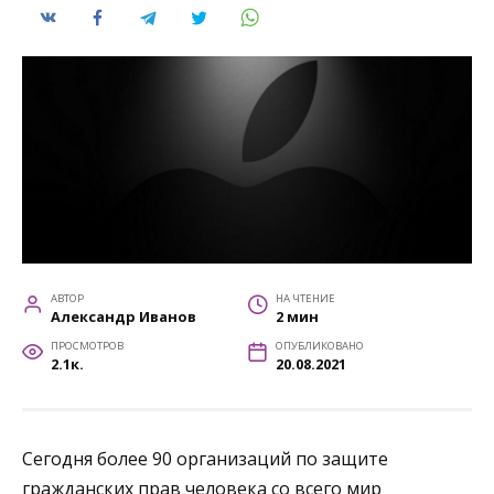
АВТОР
НА ЧТЕНИЕ
Александр Иванов
2 мин
ПРОСМОТРОВ
ОПУБЛИКОВАНО
2.1к.
20.08.2021
Сегодня более 90 организаций по защите
гражданских прав человека со всего мир