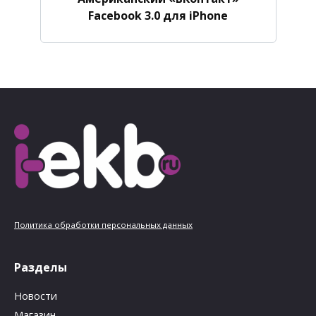
Facebook 3.0 для iPhone
Политика обработки персональных данных
Разделы
Новости
Магазин