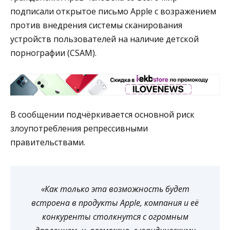
подписали открытое письмо Apple с возражением
против внедрения системы сканирования
устройств пользователей на наличие детской
порнографии (CSAM).
В сообщении подчёркивается основной риск
злоупотребления репрессивными
правительствами.
«Как только эта возможность будет
встроена в продукты Apple, компания и её
конкуренты столкнутся с огромным