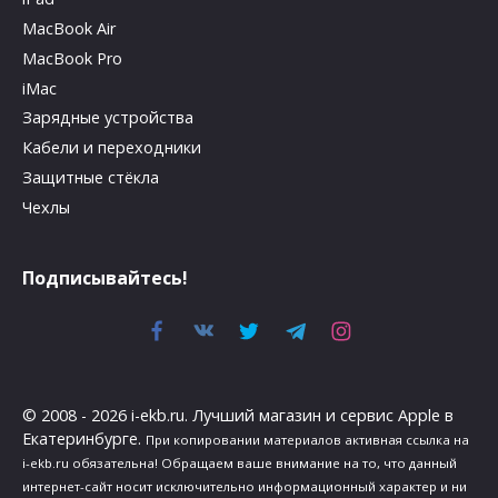
MacBook Air
MacBook Pro
iMac
Зарядные устройства
Кабели и переходники
Защитные стёкла
Чехлы
Подписывайтесь!
© 2008 - 2026 i-ekb.ru. Лучший магазин и сервис Apple в
Екатеринбурге.
При копировании материалов активная ссылка на
i-ekb.ru обязательна! Обращаем ваше внимание на то, что данный
интернет-сайт носит исключительно информационный характер и ни