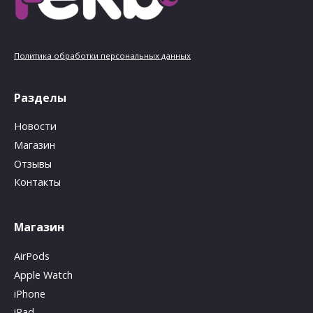
Политика обработки персональных данных
Разделы
Новости
Магазин
Отзывы
Контакты
Магазин
AirPods
Apple Watch
iPhone
iPad