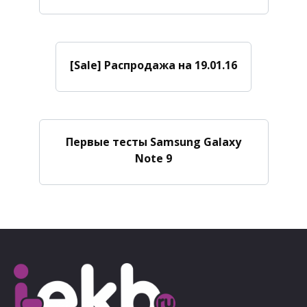
[Sale] Распродажа на 19.01.16
Первые тесты Samsung Galaxy
Note 9