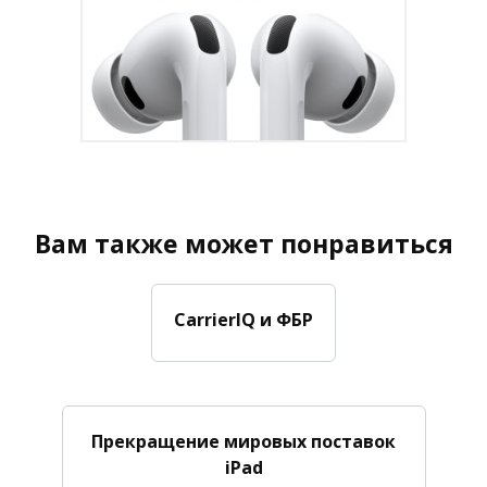
Вам также может понравиться
CarrierIQ и ФБР
Прекращение мировых поставок
iPad