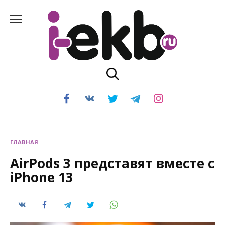
Перейти
к
содержанию
ГЛАВНАЯ
AirPods 3 представят вместе с
iPhone 13