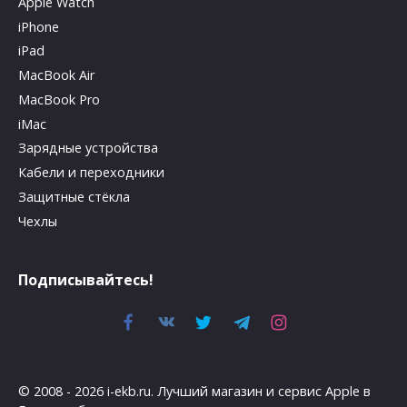
Apple Watch
iPhone
iPad
MacBook Air
MacBook Pro
iMac
Зарядные устройства
Кабели и переходники
Защитные стёкла
Чехлы
Подписывайтесь!
© 2008 - 2026 i-ekb.ru. Лучший магазин и сервис Apple в