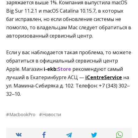
заряжается выше 1%. Компания выпустила macOS
Big Sur 11.2.1 и macOS Catalina 10.15.7, в которых
баг исправлен, но если обновление системы не
помогло, то владельцам Mac следует обратиться в
авторизованный сервисный центр.
Если у вас наблюдается такая проблема, то можете
обратиться в официальный сервисный центр
Apple. Магазин
i-ekb:
Store
рекомендуют самый
лучший в Екатеринбурге АСЦ —
iCentreService
на
ул. Мамина-Сибиряка д. 102. Телефон: +7 (343) 302‒
32‒10.
MacbookPro
Новости