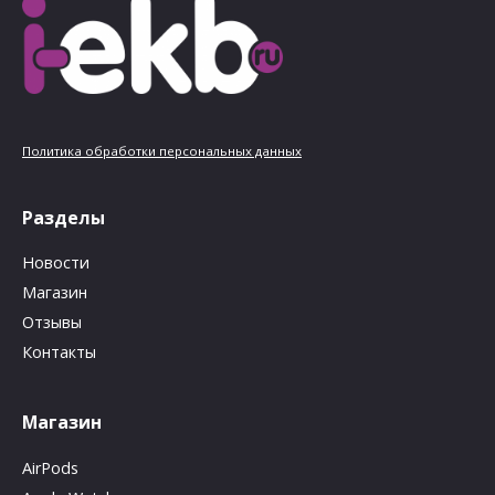
Политика обработки персональных данных
Разделы
Новости
Магазин
Отзывы
Контакты
Магазин
AirPods