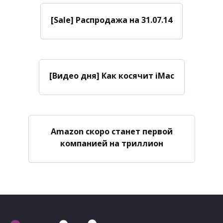
[Sale] Распродажа на 31.07.14
[Видео дня] Как косячит iMac
Amazon скоро станет первой
компанией на триллион