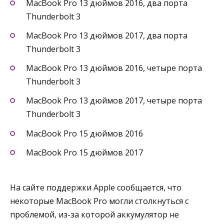
MacBook Pro 13 дюймов 2016, два порта
Thunderbolt 3
MacBook Pro 13 дюймов 2017, два порта
Thunderbolt 3
MacBook Pro 13 дюймов 2016, четыре порта
Thunderbolt 3
MacBook Pro 13 дюймов 2017, четыре порта
Thunderbolt 3
MacBook Pro 15 дюймов 2016
MacBook Pro 15 дюймов 2017
На сайте поддержки Apple сообщается, что
некоторые MacBook Pro могли столкнуться с
проблемой, из-за которой аккумулятор не