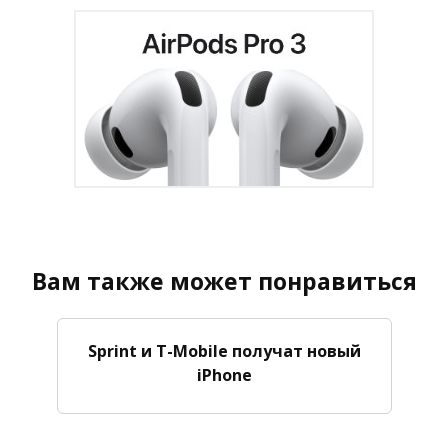
Вам также может понравиться
Sprint и T-Mobile получат новый
iPhone