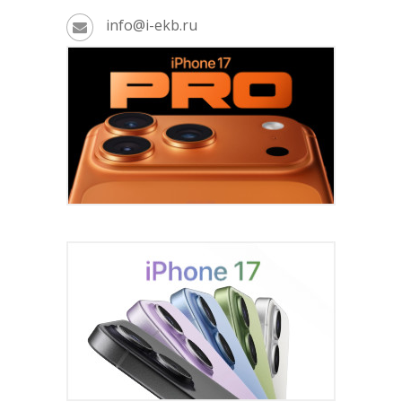
info@i-ekb.ru