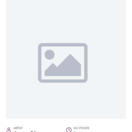
АВТОР
НА ЧТЕНИЕ