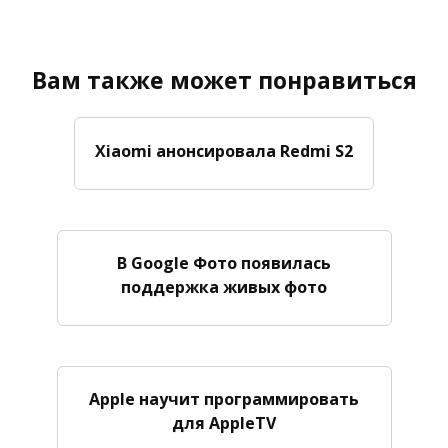
Вам также может понравиться
Xiaomi анонсировала Redmi S2
В Google Фото появилась
поддержка живых фото
Apple научит программировать
для AppleTV