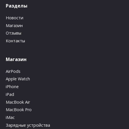
Разделы
Новости
Магазин
Отзывы
Контакты
Магазин
AirPods
Apple Watch
iPhone
iPad
MacBook Air
MacBook Pro
iMac
Зарядные устройства