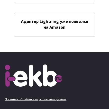
Адаптер Lightning уже появился
на Amazon
Политика обработки персональных данных