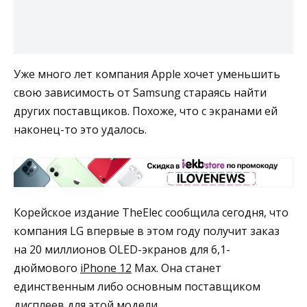
Уже много лет компания Apple хочет уменьшить
свою зависимость от Samsung стараясь найти
других поставщиков. Похоже, что с экранами ей
наконец-то это удалось.
Корейское издание TheElec сообщила сегодня, что
компания LG впервые в этом году получит заказ
на 20 миллионов OLED-экранов для 6,1-
дюймового
iPhone 12
Max. Она станет
единственным либо основным поставщиком
дисплеев для этой модели.